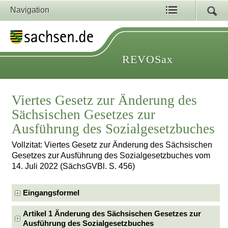
Navigation
REVOSax
Viertes Gesetz zur Änderung des
Sächsischen Gesetzes zur
Ausführung des Sozialgesetzbuches
Vollzitat: Viertes Gesetz zur Änderung des Sächsischen
Gesetzes zur Ausführung des Sozialgesetzbuches vom
14. Juli 2022 (SächsGVBl. S. 456)
Eingangsformel
Artikel 1 Änderung des Sächsischen Gesetzes zur
Ausführung des Sozialgesetzbuches