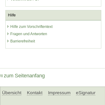
Hilfe
Hilfe zum Vorschriftentext
Fragen und Antworten
Barrierefreiheit
zum Seitenanfang
Übersicht
Kontakt
Impressum
eSignatur