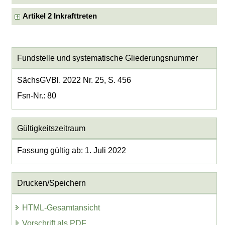
Artikel 2 Inkrafttreten
Fundstelle und systematische Gliederungsnummer
SächsGVBl. 2022 Nr. 25, S. 456
Fsn-Nr.: 80
Gültigkeitszeitraum
Fassung gültig ab: 1. Juli 2022
Drucken/Speichern
HTML-Gesamtansicht
Vorschrift als PDF