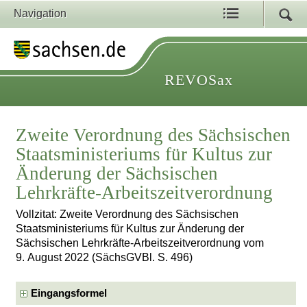
Navigation
REVOSax
Zweite Verordnung des Sächsischen
Staatsministeriums für Kultus zur
Änderung der Sächsischen
Lehrkräfte-Arbeitszeitverordnung
Vollzitat: Zweite Verordnung des Sächsischen
Staatsministeriums für Kultus zur Änderung der
Sächsischen Lehrkräfte-Arbeitszeitverordnung vom
9. August 2022 (SächsGVBl. S. 496)
Eingangsformel