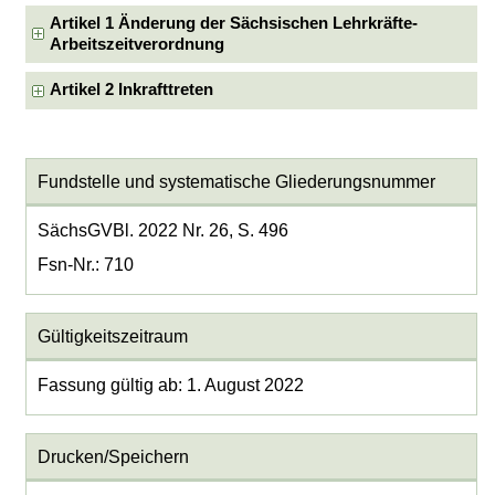
Artikel 1 Änderung der Sächsischen Lehrkräfte-
Arbeitszeitverordnung
Artikel 2 Inkrafttreten
Fundstelle und systematische Gliederungsnummer
SächsGVBl. 2022 Nr. 26, S. 496
Fsn-Nr.: 710
Gültigkeitszeitraum
Fassung gültig ab: 1. August 2022
Drucken/Speichern