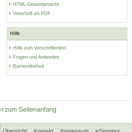
HTML-Gesamtansicht
Vorschrift als PDF
Hilfe
Hilfe zum Vorschriftentext
Fragen und Antworten
Barrierefreiheit
zum Seitenanfang
Übersicht
Kontakt
Impressum
eSignatur