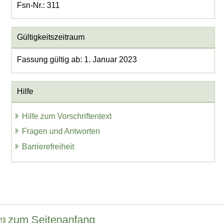
Fsn-Nr.: 311
Gültigkeitszeitraum
Fassung gültig ab: 1. Januar 2023
Hilfe
Hilfe zum Vorschriftentext
Fragen und Antworten
Barrierefreiheit
zum Seitenanfang