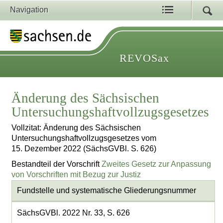
Navigation
REVOSax
Änderung des Sächsischen
Untersuchungshaftvollzugsgesetzes
Vollzitat: Änderung des Sächsischen
Untersuchungshaftvollzugsgesetzes vom
15. Dezember 2022 (SächsGVBl. S. 626)
Bestandteil der Vorschrift
Zweites Gesetz zur Anpassung
von Vorschriften mit Bezug zur Justiz
Fundstelle und systematische Gliederungsnummer
SächsGVBl. 2022 Nr. 33, S. 626