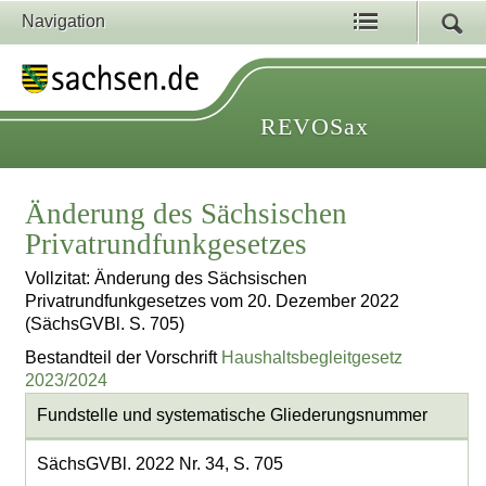
Navigation
REVOSax
Änderung des Sächsischen
Privatrundfunkgesetzes
Vollzitat: Änderung des Sächsischen
Privatrundfunkgesetzes vom 20. Dezember 2022
(SächsGVBl. S. 705)
Bestandteil der Vorschrift
Haushaltsbegleitgesetz
2023/2024
Fundstelle und systematische Gliederungsnummer
SächsGVBl. 2022 Nr. 34, S. 705