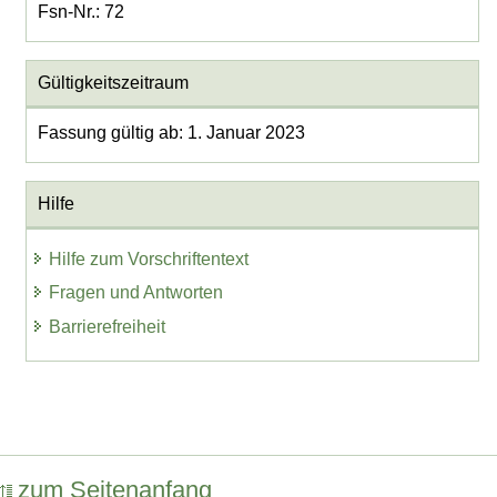
Fsn-Nr.: 72
Gültigkeitszeitraum
Fassung gültig ab: 1. Januar 2023
Hilfe
Hilfe zum Vorschriftentext
Fragen und Antworten
Barrierefreiheit
zum Seitenanfang