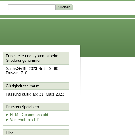
Fundstelle und systematische
Gliederungsnummer
SächsGVBl. 2023 Nr. 8, S. 90
Fsn-Nr.: 710
Gültigkeitszeitraum
Fassung gültig ab: 31. März 2023
Drucken/Speichern
HTML-Gesamtansicht
Vorschrift als PDF
Hilfe