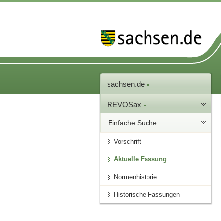
sachsen.de
REVOSax
Einfache Suche
Vorschrift
Aktuelle Fassung
Normenhistorie
Historische Fassungen