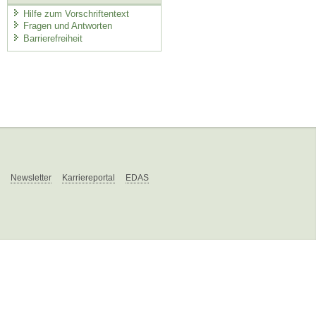
Hilfe zum Vorschriftentext
Fragen und Antworten
Barrierefreiheit
Newsletter
Karriereportal
EDAS