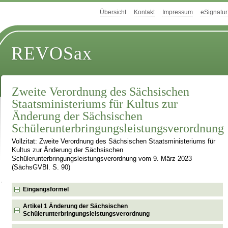
Übersicht
Kontakt
Impressum
eSignatur
REVOSax
Zweite Verordnung des Sächsischen
Staatsministeriums für Kultus zur
Änderung der Sächsischen
Schülerunterbringungsleistungsverordnung
Vollzitat: Zweite Verordnung des Sächsischen Staatsministeriums für
Kultus zur Änderung der Sächsischen
Schülerunterbringungsleistungsverordnung vom 9. März 2023
(SächsGVBl. S. 90)
Eingangsformel
Artikel 1 Änderung der Sächsischen
Schülerunterbringungsleistungsverordnung