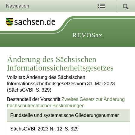
Navigation
REVOSax
Änderung des Sächsischen
Informationssicherheitsgesetzes
Vollzitat: Änderung des Sächsischen
Informationssicherheitsgesetzes vom 31. Mai 2023
(SächsGVBl. S. 329)
Bestandteil der Vorschrift
Zweites Gesetz zur Änderung
hochschulrechtlicher Bestimmungen
Fundstelle und systematische Gliederungsnummer
SächsGVBl. 2023 Nr. 12, S. 329