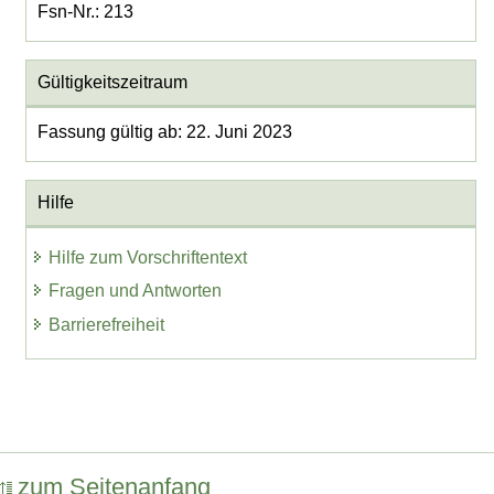
Fsn-Nr.: 213
Gültigkeitszeitraum
Fassung gültig ab: 22. Juni 2023
Hilfe
Hilfe zum Vorschriftentext
Fragen und Antworten
Barrierefreiheit
zum Seitenanfang