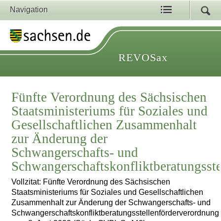
Navigation
REVOSax
Fünfte Verordnung des Sächsischen
Staatsministeriums für Soziales und
Gesellschaftlichen Zusammenhalt
zur Änderung der
Schwangerschafts- und
Schwangerschaftskonfliktberatungsst
Vollzitat: Fünfte Verordnung des Sächsischen
Staatsministeriums für Soziales und Gesellschaftlichen
Zusammenhalt zur Änderung der Schwangerschafts- und
Schwangerschaftskonfliktberatungsstellenförderverordnung