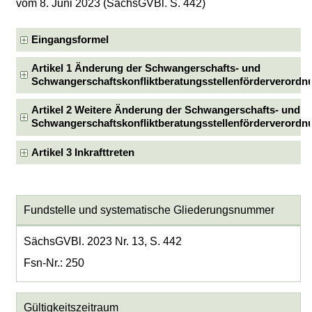
vom 8. Juni 2023 (SächsGVBl. S. 442)
Eingangsformel
Artikel 1 Änderung der Schwangerschafts- und
Schwangerschaftskonfliktberatungsstellenförderverordn
Artikel 2 Weitere Änderung der Schwangerschafts- und
Schwangerschaftskonfliktberatungsstellenförderverordn
Artikel 3 Inkrafttreten
Fundstelle und systematische Gliederungsnummer
SächsGVBl. 2023 Nr. 13, S. 442
Fsn-Nr.: 250
Gültigkeitszeitraum