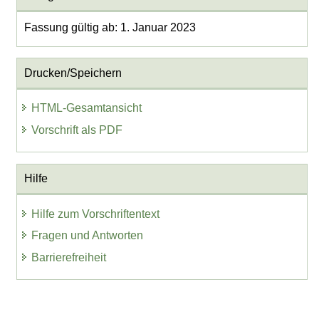
Fassung gültig ab: 1. Januar 2023
Drucken/Speichern
HTML-Gesamtansicht
Vorschrift als PDF
Hilfe
Hilfe zum Vorschriftentext
Fragen und Antworten
Barrierefreiheit