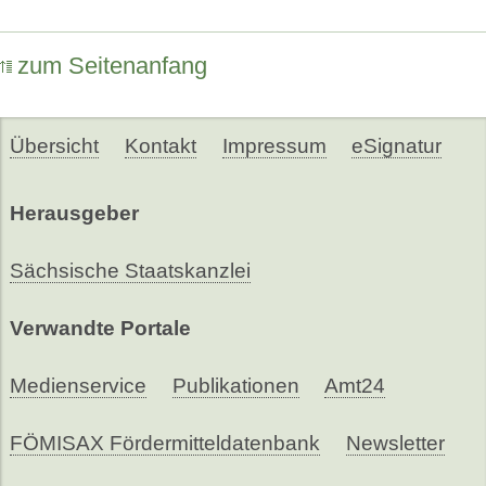
zum Seitenanfang
Übersicht
Kontakt
Impressum
eSignatur
Herausgeber
Sächsische Staatskanzlei
Verwandte Portale
Medienservice
Publikationen
Amt24
FÖMISAX Fördermitteldatenbank
Newsletter