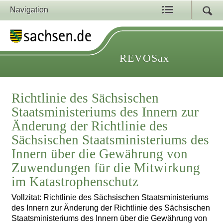
Navigation
REVOSax
Richtlinie des Sächsischen
Staatsministeriums des Innern zur
Änderung der Richtlinie des
Sächsischen Staatsministeriums des
Innern über die Gewährung von
Zuwendungen für die Mitwirkung
im Katastrophenschutz
Vollzitat: Richtlinie des Sächsischen Staatsministeriums
des Innern zur Änderung der Richtlinie des Sächsischen
Staatsministeriums des Innern über die Gewährung von