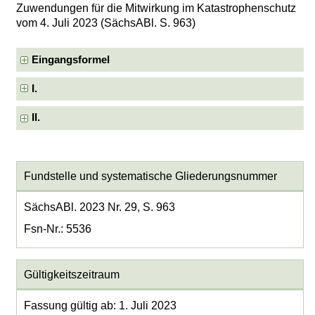
Zuwendungen für die Mitwirkung im Katastrophenschutz
vom 4. Juli 2023 (SächsABl. S. 963)
Eingangsformel
I.
II.
Fundstelle und systematische Gliederungsnummer
SächsABl. 2023 Nr. 29, S. 963
Fsn-Nr.: 5536
Gültigkeitszeitraum
Fassung gültig ab: 1. Juli 2023