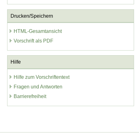
Drucken/Speichern
HTML-Gesamtansicht
Vorschrift als PDF
Hilfe
Hilfe zum Vorschriftentext
Fragen und Antworten
Barrierefreiheit