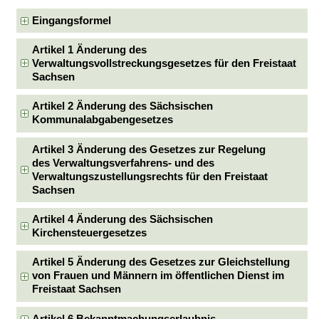
Eingangsformel
Artikel 1 Änderung des
Verwaltungsvollstreckungsgesetzes für den Freistaat
Sachsen
Artikel 2 Änderung des Sächsischen
Kommunalabgabengesetzes
Artikel 3 Änderung des Gesetzes zur Regelung
des Verwaltungsverfahrens- und des
Verwaltungszustellungsrechts für den Freistaat
Sachsen
Artikel 4 Änderung des Sächsischen
Kirchensteuergesetzes
Artikel 5 Änderung des Gesetzes zur Gleichstellung
von Frauen und Männern im öffentlichen Dienst im
Freistaat Sachsen
Artikel 6 Bekanntmachungserlaubnis