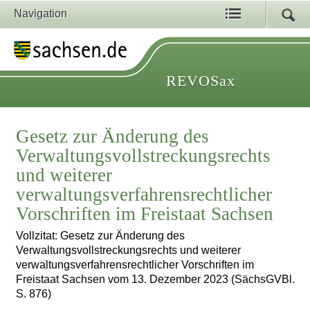
Navigation
REVOSax
Gesetz zur Änderung des
Verwaltungsvollstreckungsrechts
und weiterer
verwaltungsverfahrensrechtlicher
Vorschriften im Freistaat Sachsen
Vollzitat: Gesetz zur Änderung des
Verwaltungsvollstreckungsrechts und weiterer
verwaltungsverfahrensrechtlicher Vorschriften im
Freistaat Sachsen vom 13. Dezember 2023 (SächsGVBl.
S. 876)