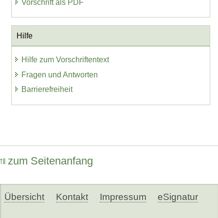
Vorschrift als PDF
Hilfe
Hilfe zum Vorschriftentext
Fragen und Antworten
Barrierefreiheit
zum Seitenanfang
Übersicht
Kontakt
Impressum
eSignatur