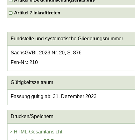
Artikel 7 Inkrafttreten
Fundstelle und systematische Gliederungsnummer
SächsGVBl. 2023 Nr. 20, S. 876
Fsn-Nr.: 210
Gültigkeitszeitraum
Fassung gültig ab: 31. Dezember 2023
Drucken/Speichern
HTML-Gesamtansicht