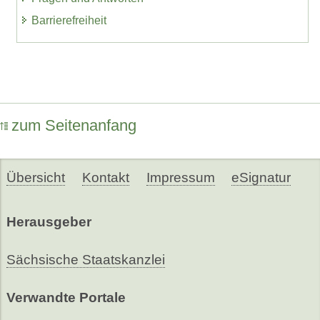
Barrierefreiheit
zum Seitenanfang
Übersicht
Kontakt
Impressum
eSignatur
Herausgeber
Sächsische Staatskanzlei
Verwandte Portale