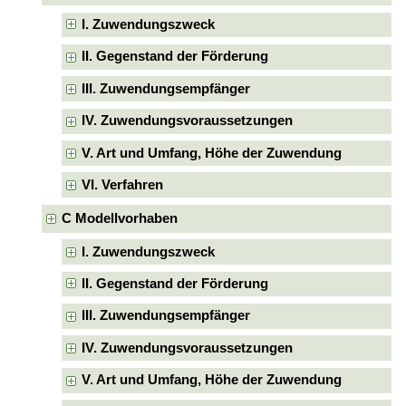
I. Zuwendungszweck
II. Gegenstand der Förderung
III. Zuwendungsempfänger
IV. Zuwendungsvoraussetzungen
V. Art und Umfang, Höhe der Zuwendung
VI. Verfahren
C Modellvorhaben
I. Zuwendungszweck
II. Gegenstand der Förderung
III. Zuwendungsempfänger
IV. Zuwendungsvoraussetzungen
V. Art und Umfang, Höhe der Zuwendung