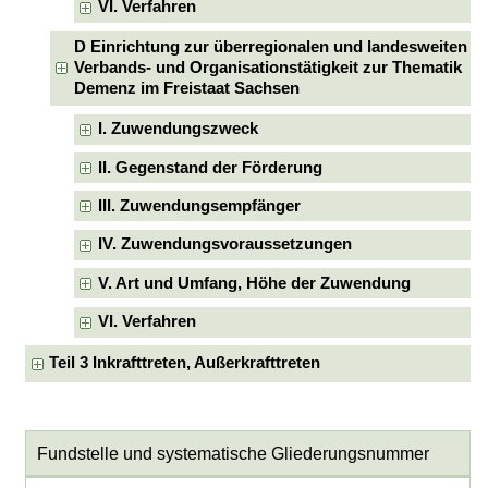
VI. Verfahren
D Einrichtung zur überregionalen und landesweiten
Verbands- und Organisationstätigkeit zur Thematik
Demenz im Freistaat Sachsen
I. Zuwendungszweck
II. Gegenstand der Förderung
III. Zuwendungsempfänger
IV. Zuwendungsvoraussetzungen
V. Art und Umfang, Höhe der Zuwendung
VI. Verfahren
Teil 3 Inkrafttreten, Außerkrafttreten
Fundstelle und systematische Gliederungsnummer