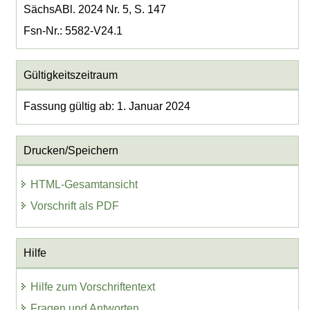
SächsABl. 2024 Nr. 5, S. 147
Fsn-Nr.: 5582-V24.1
Gültigkeitszeitraum
Fassung gültig ab: 1. Januar 2024
Drucken/Speichern
HTML-Gesamtansicht
Vorschrift als PDF
Hilfe
Hilfe zum Vorschriftentext
Fragen und Antworten