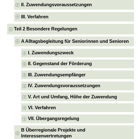
II. Zuwendungsvoraussetzungen
III. Verfahren
Teil 2 Besondere Regelungen
A Alltagsbegleitung für Seniorinnen und Senioren
I. Zuwendungszweck
II. Gegenstand der Förderung
III. Zuwendungsempfänger
IV. Zuwendungsvoraussetzungen
V. Art und Umfang, Höhe der Zuwendung
VI. Verfahren
VII. Übergangsregelung
B Überregionale Projekte und
Interessenvertretungen