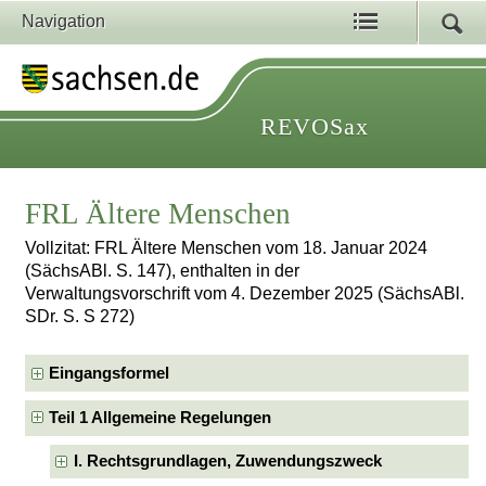
Navigation
REVOSax
FRL Ältere Menschen
Vollzitat: FRL Ältere Menschen vom 18. Januar 2024
(SächsABl. S. 147), enthalten in der
Verwaltungsvorschrift vom 4. Dezember 2025 (SächsABl.
SDr. S. S 272)
Eingangsformel
Teil 1 Allgemeine Regelungen
I. Rechtsgrundlagen, Zuwendungszweck