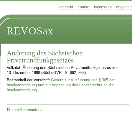
Übersicht
Kontakt
Impressum
eSignatur
REVOSax
Änderung des Sächsischen
Privatrundfunkgesetzes
Vollzitat: Änderung des Sächsischen Privatrundfunkgesetzes vom
10. Dezember 1998 (SächsGVBl. S. 662, 663)
Bestandteil der Vorschrift
Gesetz zur Ausführung des § 305 der
Insolvenzordnung und zur Anpassung des Landesrechts an die
Insolvenzordnung
zum Seitenanfang