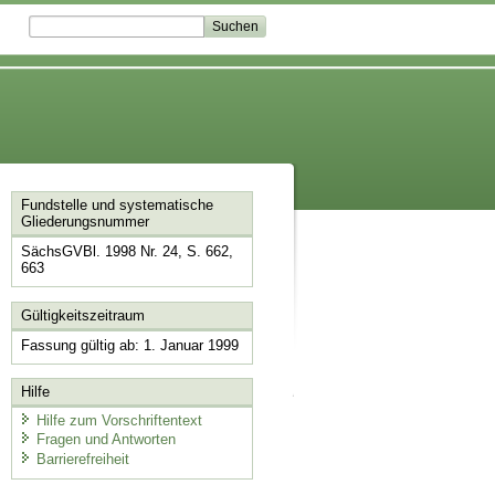
Fundstelle und systematische
Gliederungsnummer
SächsGVBl. 1998 Nr. 24, S. 662,
663
Gültigkeitszeitraum
Fassung gültig ab: 1. Januar 1999
Hilfe
Hilfe zum Vorschriftentext
Fragen und Antworten
Barrierefreiheit