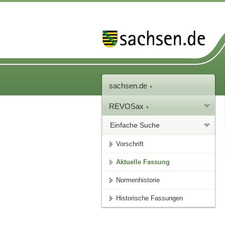
sachsen.de
REVOSax
Einfache Suche
Vorschrift
Aktuelle Fassung
Normenhistorie
Historische Fassungen