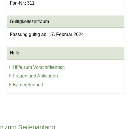
Fsn-Nr.: 311
Gültigkeitszeitraum
Fassung gültig ab: 17. Februar 2024
Hilfe
Hilfe zum Vorschriftentext
Fragen und Antworten
Barrierefreiheit
zum Seitenanfang