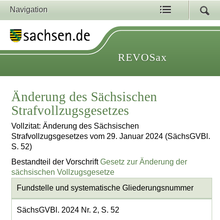
Navigation
REVOSax
Änderung des Sächsischen
Strafvollzugsgesetzes
Vollzitat: Änderung des Sächsischen
Strafvollzugsgesetzes vom 29. Januar 2024 (SächsGVBl.
S. 52)
Bestandteil der Vorschrift
Gesetz zur Änderung der
sächsischen Vollzugsgesetze
Fundstelle und systematische Gliederungsnummer
SächsGVBl. 2024 Nr. 2, S. 52