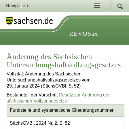
Navigation
REVOSax
Änderung des Sächsischen
Untersuchungshaftvollzugsgesetzes
Vollzitat: Änderung des Sächsischen
Untersuchungshaftvollzugsgesetzes vom
29. Januar 2024 (SächsGVBl. S. 52)
Bestandteil der Vorschrift
Gesetz zur Änderung der
sächsischen Vollzugsgesetze
Fundstelle und systematische Gliederungsnummer
SächsGVBl. 2024 Nr. 2, S. 52