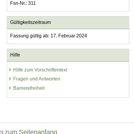
Fsn-Nr.: 311
Gültigkeitszeitraum
Fassung gültig ab: 17. Februar 2024
Hilfe
Hilfe zum Vorschriftentext
Fragen und Antworten
Barrierefreiheit
zum Seitenanfang