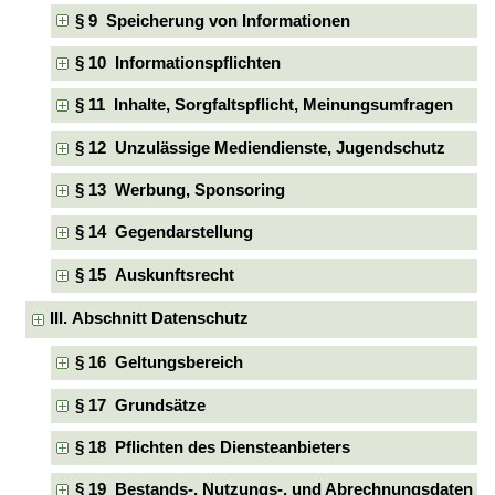
§ 9 Speicherung von Informationen
§ 10 Informationspflichten
§ 11 Inhalte, Sorgfaltspflicht, Meinungsumfragen
§ 12 Unzulässige Mediendienste, Jugendschutz
§ 13 Werbung, Sponsoring
§ 14 Gegendarstellung
§ 15 Auskunftsrecht
III. Abschnitt Datenschutz
§ 16 Geltungsbereich
§ 17 Grundsätze
§ 18 Pflichten des Diensteanbieters
§ 19 Bestands-, Nutzungs-, und Abrechnungsdaten