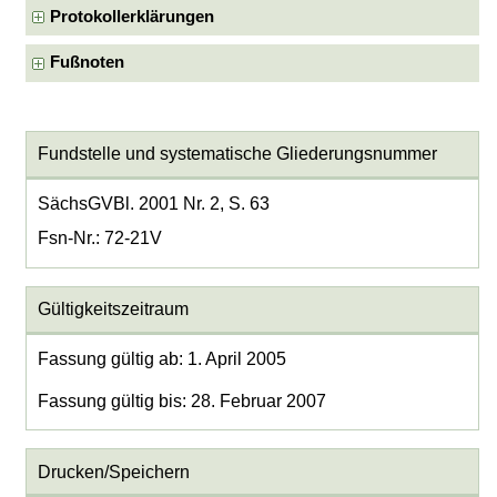
Protokollerklärungen
Fußnoten
Fundstelle und systematische Gliederungsnummer
SächsGVBl. 2001 Nr. 2, S. 63
Fsn-Nr.: 72-21V
Gültigkeitszeitraum
Fassung gültig ab: 1. April 2005
Fassung gültig bis: 28. Februar 2007
Drucken/Speichern