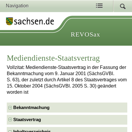
Navigation
REVOSax
Mediendienste-Staatsvertrag
Vollzitat: Mediendienste-Staatsvertrag in der Fassung der
Bekanntmachung vom 9. Januar 2001 (SächsGVBl.
S. 63), der zuletzt durch Artikel 8 des Staatsvertrages vom
15. Oktober 2004 (SächsGVBl. 2005 S. 30) geändert
worden ist
Bekanntmachung
Staatsvertrag
Inhaltsverzeichnis