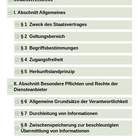
I. Abschnitt Allgemeines
§ 1 Zweck des Staatsvertrages
§ 2 Geltungsbereich
§ 3 Begriffsbestimmungen
§ 4 Zugangsfreiheit
§ 5 Herkunftslandprinzip
II. Abschnitt Besondere Pflichten und Rechte der
Diensteanbieter
§ 6 Allgemeine Grundsätze der Verantwortlichkeit
§ 7 Durchleitung von Informationen
§ 8 Zwischenspeicherung zur beschleunigten
Übermittlung von Informationen