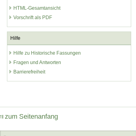
HTML-Gesamtansicht
Vorschrift als PDF
Hilfe
Hilfe zu Historische Fassungen
Fragen und Antworten
Barrierefreiheit
zum Seitenanfang