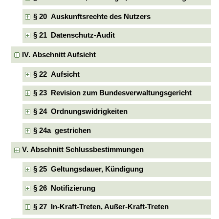
§ 20 Auskunftsrechte des Nutzers
§ 21 Datenschutz-Audit
IV. Abschnitt Aufsicht
§ 22 Aufsicht
§ 23 Revision zum Bundesverwaltungsgericht
§ 24 Ordnungswidrigkeiten
§ 24a gestrichen
V. Abschnitt Schlussbestimmungen
§ 25 Geltungsdauer, Kündigung
§ 26 Notifizierung
§ 27 In-Kraft-Treten, Außer-Kraft-Treten