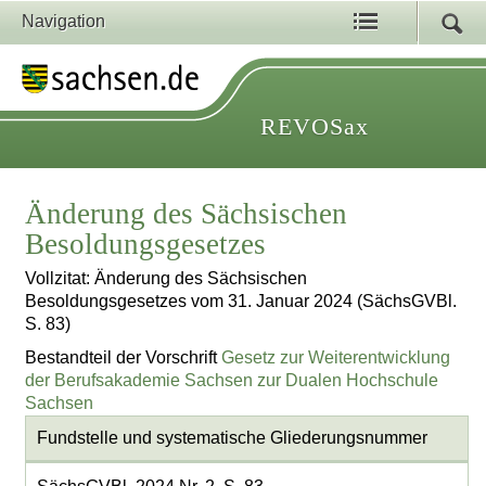
Navigation
REVOSax
Änderung des Sächsischen
Besoldungsgesetzes
Vollzitat: Änderung des Sächsischen
Besoldungsgesetzes vom 31. Januar 2024 (SächsGVBl.
S. 83)
Bestandteil der Vorschrift
Gesetz zur Weiterentwicklung
der Berufsakademie Sachsen zur Dualen Hochschule
Sachsen
Fundstelle und systematische Gliederungsnummer