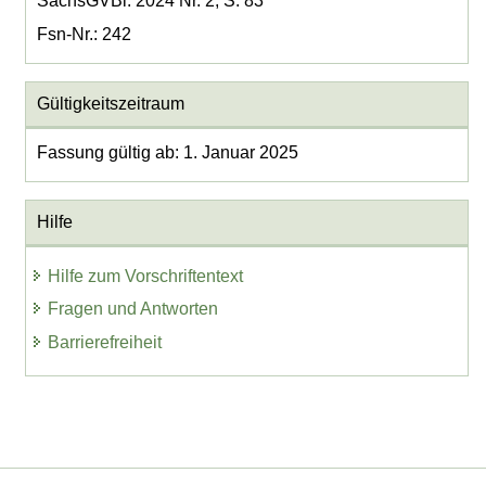
SächsGVBl. 2024 Nr. 2, S. 83
Fsn-Nr.: 242
Gültigkeitszeitraum
Fassung gültig ab: 1. Januar 2025
Hilfe
Hilfe zum Vorschriftentext
Fragen und Antworten
Barrierefreiheit