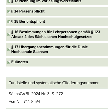
§ 13 Nennung im Vorlesungsverzeichnis
§ 14 Präsenzpflicht
§ 15 Berichtspflicht
§ 16 Bestimmungen für Lehrpersonen gemäß § 123
Absatz 2 des Sächsischen Hochschulgesetzes
§ 17 Übergangsbestimmungen für die Duale
Hochschule Sachsen
Fußnoten
Fundstelle und systematische Gliederungsnummer
SächsGVBl. 2024 Nr. 3, S. 272
Fsn-Nr.: 711-8.5/4