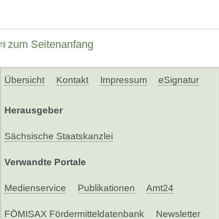
zum Seitenanfang
Übersicht
Kontakt
Impressum
eSignatur
Herausgeber
Sächsische Staatskanzlei
Verwandte Portale
Medienservice
Publikationen
Amt24
FÖMISAX Fördermitteldatenbank
Newsletter