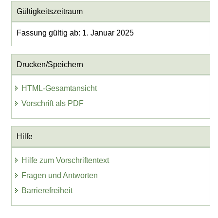
Gültigkeitszeitraum
Fassung gültig ab: 1. Januar 2025
Drucken/Speichern
HTML-Gesamtansicht
Vorschrift als PDF
Hilfe
Hilfe zum Vorschriftentext
Fragen und Antworten
Barrierefreiheit