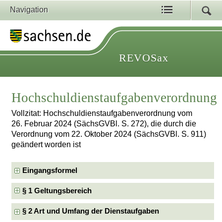
Navigation
REVOSax
Hochschuldienstaufgabenverordnung
Vollzitat: Hochschuldienstaufgabenverordnung vom
26. Februar 2024 (SächsGVBl. S. 272), die durch die
Verordnung vom 22. Oktober 2024 (SächsGVBl. S. 911)
geändert worden ist
Eingangsformel
§ 1 Geltungsbereich
§ 2 Art und Umfang der Dienstaufgaben