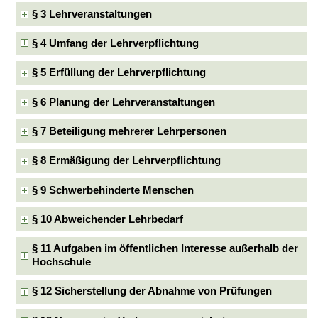
§ 3 Lehrveranstaltungen
§ 4 Umfang der Lehrverpflichtung
§ 5 Erfüllung der Lehrverpflichtung
§ 6 Planung der Lehrveranstaltungen
§ 7 Beteiligung mehrerer Lehrpersonen
§ 8 Ermäßigung der Lehrverpflichtung
§ 9 Schwerbehinderte Menschen
§ 10 Abweichender Lehrbedarf
§ 11 Aufgaben im öffentlichen Interesse außerhalb der
Hochschule
§ 12 Sicherstellung der Abnahme von Prüfungen