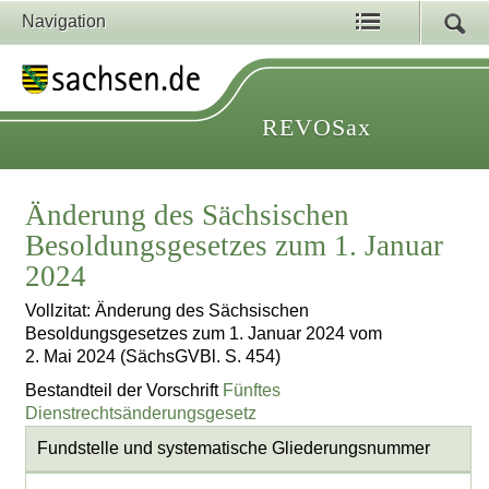
Navigation
REVOSax
Änderung des Sächsischen
Besoldungsgesetzes zum 1. Januar
2024
Vollzitat: Änderung des Sächsischen
Besoldungsgesetzes zum 1. Januar 2024 vom
2. Mai 2024 (SächsGVBl. S. 454)
Bestandteil der Vorschrift
Fünftes
Dienstrechtsänderungsgesetz
Fundstelle und systematische Gliederungsnummer