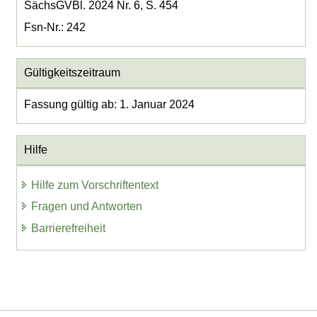
SächsGVBl. 2024 Nr. 6, S. 454
Fsn-Nr.: 242
Gültigkeitszeitraum
Fassung gültig ab: 1. Januar 2024
Hilfe
Hilfe zum Vorschriftentext
Fragen und Antworten
Barrierefreiheit