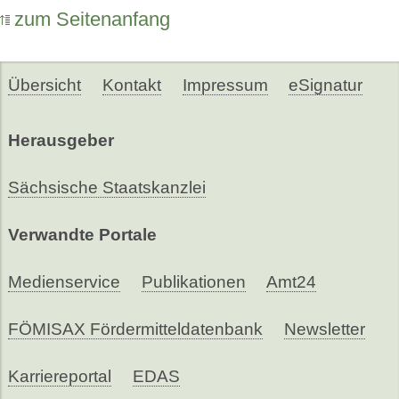
zum Seitenanfang
Übersicht
Kontakt
Impressum
eSignatur
Herausgeber
Sächsische Staatskanzlei
Verwandte Portale
Medienservice
Publikationen
Amt24
FÖMISAX Fördermitteldatenbank
Newsletter
Karriereportal
EDAS