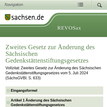
Navigation
REVOSax
Zweites Gesetz zur Änderung des
Sächsischen
Gedenkstättenstiftungsgesetzes
Vollzitat: Zweites Gesetz zur Änderung des Sächsischen
Gedenkstättenstiftungsgesetzes vom 5. Juli 2024
(SächsGVBl. S. 633)
Eingangsformel
Artikel 1 Änderung des Sächsischen
Gedenkstättenstiftungsgesetzes