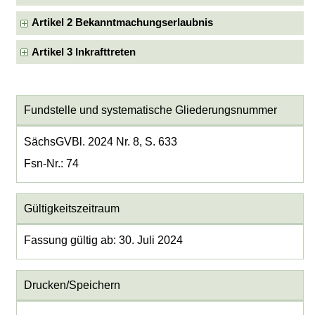
Artikel 2 Bekanntmachungserlaubnis
Artikel 3 Inkrafttreten
Fundstelle und systematische Gliederungsnummer
SächsGVBl. 2024 Nr. 8, S. 633
Fsn-Nr.: 74
Gültigkeitszeitraum
Fassung gültig ab: 30. Juli 2024
Drucken/Speichern