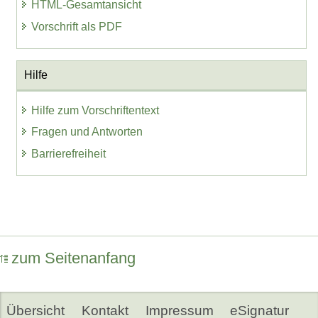
HTML-Gesamtansicht
Vorschrift als PDF
Hilfe
Hilfe zum Vorschriftentext
Fragen und Antworten
Barrierefreiheit
zum Seitenanfang
Übersicht
Kontakt
Impressum
eSignatur