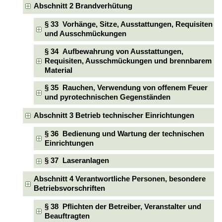
Abschnitt 2 Brandverhütung
§ 33 Vorhänge, Sitze, Ausstattungen, Requisiten
und Ausschmückungen
§ 34 Aufbewahrung von Ausstattungen,
Requisiten, Ausschmückungen und brennbarem
Material
§ 35 Rauchen, Verwendung von offenem Feuer
und pyrotechnischen Gegenständen
Abschnitt 3 Betrieb technischer Einrichtungen
§ 36 Bedienung und Wartung der technischen
Einrichtungen
§ 37 Laseranlagen
Abschnitt 4 Verantwortliche Personen, besondere
Betriebsvorschriften
§ 38 Pflichten der Betreiber, Veranstalter und
Beauftragten