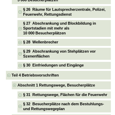
§ 26 Räume für Lautsprecherzentrale, Polizei,
Feuerwehr, Rettungsdienst
§ 27 Abschrankung und Blockbildung in
Sportstadien mit mehr als
10 000 Besucherplätzen
§ 28 Wellenbrecher
§ 29 Abschrankung von Stehplätzen vor
Szenenflächen
§ 30 Einfriedungen und Eingänge
Teil 4 Betriebsvorschriften
Abschnitt 1 Rettungswege, Besucherplätze
§ 31 Rettungswege, Flächen für die Feuerwehr
§ 32 Besucherplätze nach dem Bestuhlungs-
und Rettungswegeplan