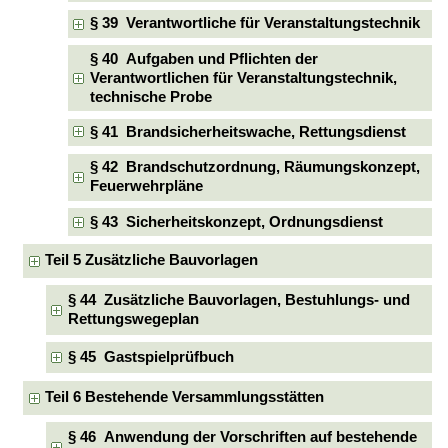
§ 39 Verantwortliche für Veranstaltungstechnik
§ 40 Aufgaben und Pflichten der
Verantwortlichen für Veranstaltungstechnik,
technische Probe
§ 41 Brandsicherheitswache, Rettungsdienst
§ 42 Brandschutzordnung, Räumungskonzept,
Feuerwehrpläne
§ 43 Sicherheitskonzept, Ordnungsdienst
Teil 5 Zusätzliche Bauvorlagen
§ 44 Zusätzliche Bauvorlagen, Bestuhlungs- und
Rettungswegeplan
§ 45 Gastspielprüfbuch
Teil 6 Bestehende Versammlungsstätten
§ 46 Anwendung der Vorschriften auf bestehende