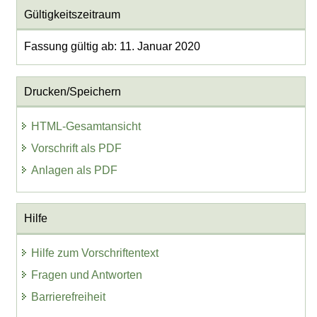
Gültigkeitszeitraum
Fassung gültig ab: 11. Januar 2020
Drucken/Speichern
HTML-Gesamtansicht
Vorschrift als PDF
Anlagen als PDF
Hilfe
Hilfe zum Vorschriftentext
Fragen und Antworten
Barrierefreiheit