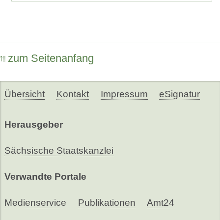
zum Seitenanfang
Übersicht
Kontakt
Impressum
eSignatur
Herausgeber
Sächsische Staatskanzlei
Verwandte Portale
Medienservice
Publikationen
Amt24