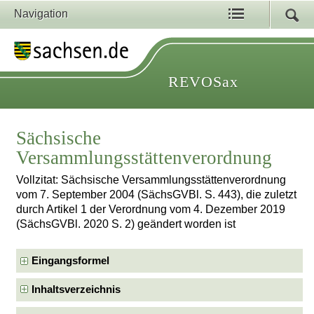
Navigation
REVOSax
Sächsische
Versammlungsstättenverordnung
Vollzitat: Sächsische Versammlungsstättenverordnung
vom 7. September 2004 (SächsGVBl. S. 443), die zuletzt
durch Artikel 1 der Verordnung vom 4. Dezember 2019
(SächsGVBl. 2020 S. 2) geändert worden ist
Eingangsformel
Inhaltsverzeichnis