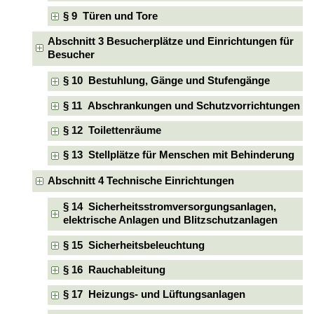
§ 9 Türen und Tore
Abschnitt 3 Besucherplätze und Einrichtungen für
Besucher
§ 10 Bestuhlung, Gänge und Stufengänge
§ 11 Abschrankungen und Schutzvorrichtungen
§ 12 Toilettenräume
§ 13 Stellplätze für Menschen mit Behinderung
Abschnitt 4 Technische Einrichtungen
§ 14 Sicherheitsstromversorgungsanlagen,
elektrische Anlagen und Blitzschutzanlagen
§ 15 Sicherheitsbeleuchtung
§ 16 Rauchableitung
§ 17 Heizungs- und Lüftungsanlagen