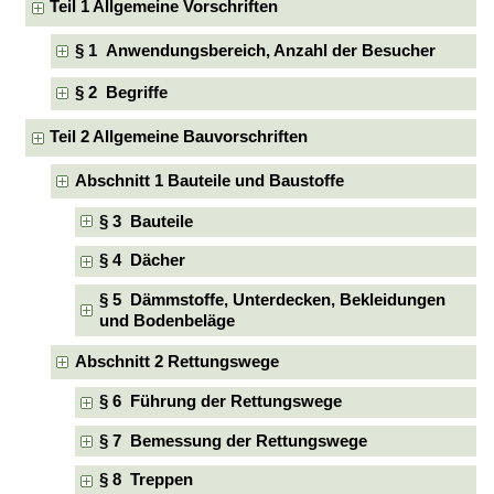
Teil 1 Allgemeine Vorschriften
§ 1 Anwendungsbereich, Anzahl der Besucher
§ 2 Begriffe
Teil 2 Allgemeine Bauvorschriften
Abschnitt 1 Bauteile und Baustoffe
§ 3 Bauteile
§ 4 Dächer
§ 5 Dämmstoffe, Unterdecken, Bekleidungen
und Bodenbeläge
Abschnitt 2 Rettungswege
§ 6 Führung der Rettungswege
§ 7 Bemessung der Rettungswege
§ 8 Treppen