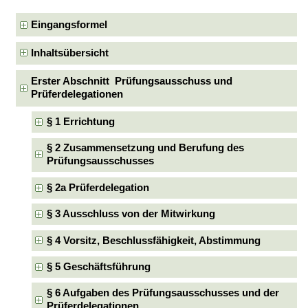
Eingangsformel
Inhaltsübersicht
Erster Abschnitt Prüfungsausschuss und
Prüferdelegationen
§ 1 Errichtung
§ 2 Zusammensetzung und Berufung des
Prüfungsausschusses
§ 2a Prüferdelegation
§ 3 Ausschluss von der Mitwirkung
§ 4 Vorsitz, Beschlussfähigkeit, Abstimmung
§ 5 Geschäftsführung
§ 6 Aufgaben des Prüfungsausschusses und der
Prüferdelegationen