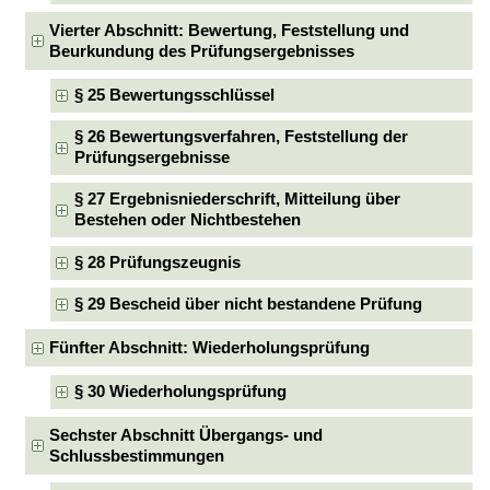
Vierter Abschnitt: Bewertung, Feststellung und
Beurkundung des Prüfungsergebnisses
§ 25 Bewertungsschlüssel
§ 26 Bewertungsverfahren, Feststellung der
Prüfungsergebnisse
§ 27 Ergebnisniederschrift, Mitteilung über
Bestehen oder Nichtbestehen
§ 28 Prüfungszeugnis
§ 29 Bescheid über nicht bestandene Prüfung
Fünfter Abschnitt: Wiederholungsprüfung
§ 30 Wiederholungsprüfung
Sechster Abschnitt Übergangs- und
Schlussbestimmungen