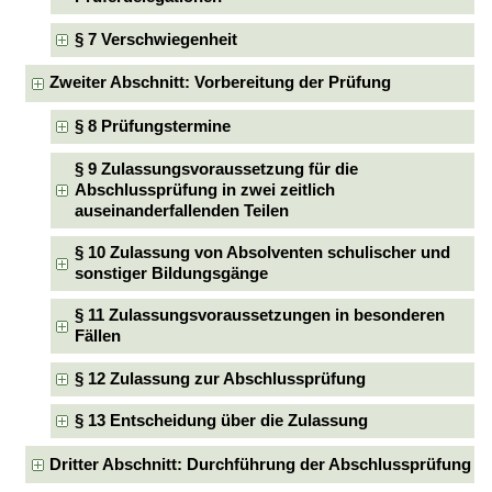
§ 7 Verschwiegenheit
Zweiter Abschnitt: Vorbereitung der Prüfung
§ 8 Prüfungstermine
§ 9 Zulassungsvoraussetzung für die
Abschlussprüfung in zwei zeitlich
auseinanderfallenden Teilen
§ 10 Zulassung von Absolventen schulischer und
sonstiger Bildungsgänge
§ 11 Zulassungsvoraussetzungen in besonderen
Fällen
§ 12 Zulassung zur Abschlussprüfung
§ 13 Entscheidung über die Zulassung
Dritter Abschnitt: Durchführung der Abschlussprüfung