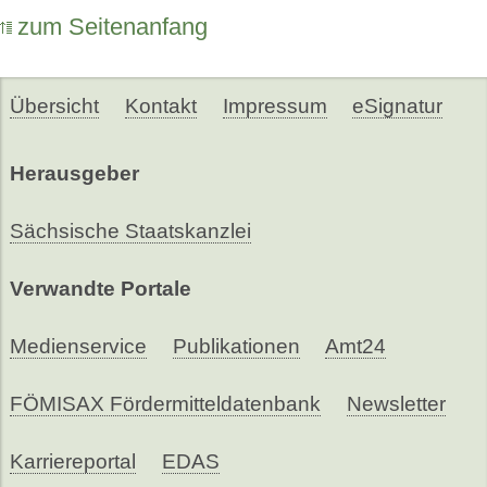
zum Seitenanfang
Übersicht
Kontakt
Impressum
eSignatur
Herausgeber
Sächsische Staatskanzlei
Verwandte Portale
Medienservice
Publikationen
Amt24
FÖMISAX Fördermitteldatenbank
Newsletter
Karriereportal
EDAS