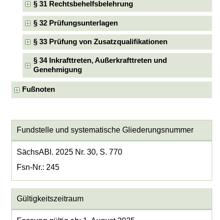
§ 31 Rechtsbehelfsbelehrung
§ 32 Prüfungsunterlagen
§ 33 Prüfung von Zusatzqualifikationen
§ 34 Inkrafttreten, Außerkrafttreten und
Genehmigung
Fußnoten
Fundstelle und systematische Gliederungsnummer
SächsABl. 2025 Nr. 30, S. 770
Fsn-Nr.: 245
Gültigkeitszeitraum