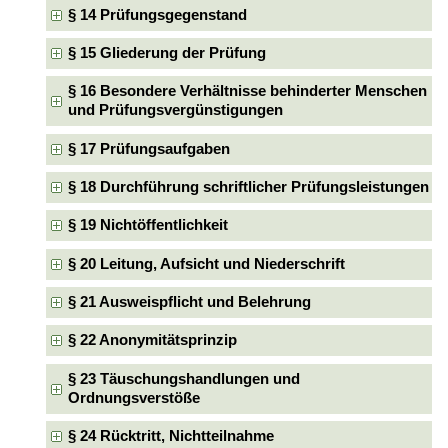
§ 14 Prüfungsgegenstand
§ 15 Gliederung der Prüfung
§ 16 Besondere Verhältnisse behinderter Menschen
und Prüfungsvergünstigungen
§ 17 Prüfungsaufgaben
§ 18 Durchführung schriftlicher Prüfungsleistungen
§ 19 Nichtöffentlichkeit
§ 20 Leitung, Aufsicht und Niederschrift
§ 21 Ausweispflicht und Belehrung
§ 22 Anonymitätsprinzip
§ 23 Täuschungshandlungen und
Ordnungsverstöße
§ 24 Rücktritt, Nichtteilnahme