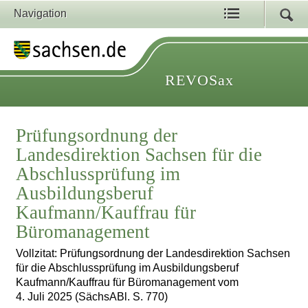
Navigation
REVOSax
Prüfungsordnung der
Landesdirektion Sachsen für die
Abschlussprüfung im
Ausbildungsberuf
Kaufmann/Kauffrau für
Büromanagement
Vollzitat: Prüfungsordnung der Landesdirektion Sachsen
für die Abschlussprüfung im Ausbildungsberuf
Kaufmann/Kauffrau für Büromanagement vom
4. Juli 2025 (SächsABl. S. 770)