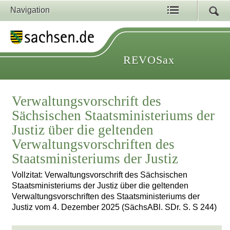
Navigation
REVOSax
Verwaltungsvorschrift des
Sächsischen Staatsministeriums der
Justiz über die geltenden
Verwaltungsvorschriften des
Staatsministeriums der Justiz
Vollzitat: Verwaltungsvorschrift des Sächsischen
Staatsministeriums der Justiz über die geltenden
Verwaltungsvorschriften des Staatsministeriums der
Justiz vom 4. Dezember 2025 (SächsABl. SDr. S. S 244)