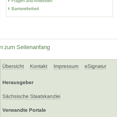
Fragen und Antworten
Barrierefreiheit
zum Seitenanfang
Übersicht
Kontakt
Impressum
eSignatur
Herausgeber
Sächsische Staatskanzlei
Verwandte Portale