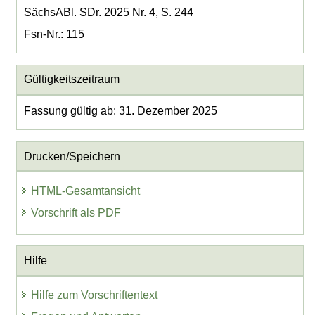
SächsABl. SDr. 2025 Nr. 4, S. 244
Fsn-Nr.: 115
Gültigkeitszeitraum
Fassung gültig ab: 31. Dezember 2025
Drucken/Speichern
HTML-Gesamtansicht
Vorschrift als PDF
Hilfe
Hilfe zum Vorschriftentext