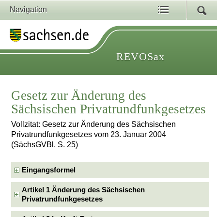
Navigation
REVOSax
Gesetz zur Änderung des
Sächsischen Privatrundfunkgesetzes
Vollzitat: Gesetz zur Änderung des Sächsischen
Privatrundfunkgesetzes vom 23. Januar 2004
(SächsGVBl. S. 25)
Eingangsformel
Artikel 1 Änderung des Sächsischen
Privatrundfunkgesetzes