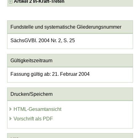
Artikel 2 In-Kraft-Treten
Fundstelle und systematische Gliederungsnummer
SächsGVBl. 2004 Nr. 2, S. 25
Gültigkeitszeitraum
Fassung gültig ab: 21. Februar 2004
Drucken/Speichern
HTML-Gesamtansicht
Vorschrift als PDF