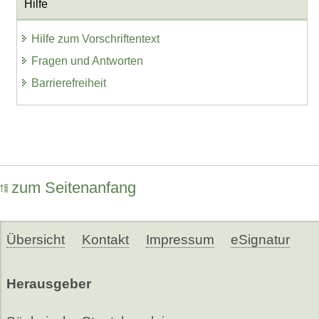
Hilfe
Hilfe zum Vorschriftentext
Fragen und Antworten
Barrierefreiheit
zum Seitenanfang
Übersicht
Kontakt
Impressum
eSignatur
Herausgeber