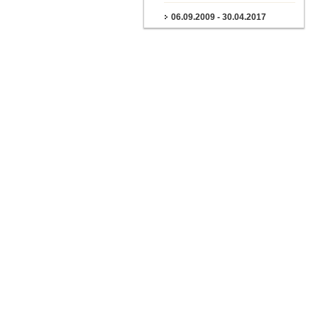
06.09.2009 - 30.04.2017