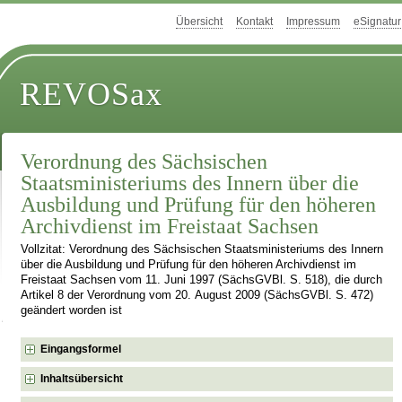
Übersicht
Kontakt
Impressum
eSignatur
REVOSax
Verordnung des Sächsischen
Staatsministeriums des Innern über die
Ausbildung und Prüfung für den höheren
Archivdienst im Freistaat Sachsen
Vollzitat: Verordnung des Sächsischen Staatsministeriums des Innern
über die Ausbildung und Prüfung für den höheren Archivdienst im
Freistaat Sachsen vom 11. Juni 1997 (SächsGVBl. S. 518), die durch
Artikel 8 der Verordnung vom 20. August 2009 (SächsGVBl. S. 472)
geändert worden ist
Eingangsformel
Inhaltsübersicht