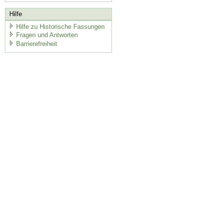
Hilfe
Hilfe zu Historische Fassungen
Fragen und Antworten
Barrierefreiheit