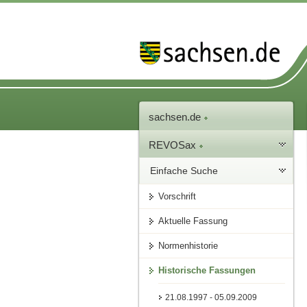
sachsen.de
REVOSax
Einfache Suche
Vorschrift
Aktuelle Fassung
Normenhistorie
Historische Fassungen
21.08.1997 - 05.09.2009