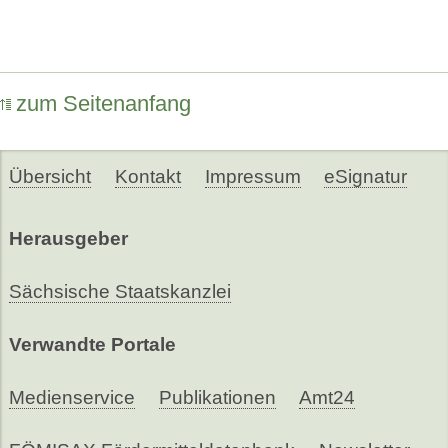
zum Seitenanfang
Übersicht
Kontakt
Impressum
eSignatur
Herausgeber
Sächsische Staatskanzlei
Verwandte Portale
Medienservice
Publikationen
Amt24