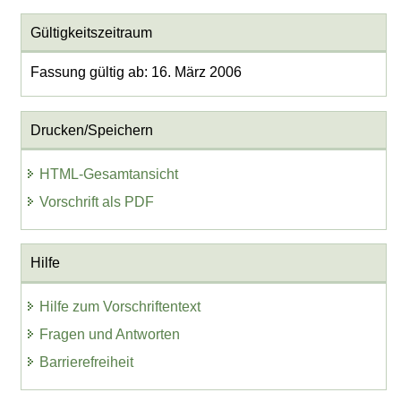
Gültigkeitszeitraum
Fassung gültig ab: 16. März 2006
Drucken/Speichern
HTML-Gesamtansicht
Vorschrift als PDF
Hilfe
Hilfe zum Vorschriftentext
Fragen und Antworten
Barrierefreiheit