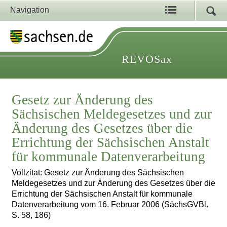
Navigation
REVOSax
Gesetz zur Änderung des
Sächsischen Meldegesetzes und zur
Änderung des Gesetzes über die
Errichtung der Sächsischen Anstalt
für kommunale Datenverarbeitung
Vollzitat: Gesetz zur Änderung des Sächsischen
Meldegesetzes und zur Änderung des Gesetzes über die
Errichtung der Sächsischen Anstalt für kommunale
Datenverarbeitung vom 16. Februar 2006 (SächsGVBl.
S. 58, 186)