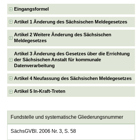
Eingangsformel
Artikel 1 Änderung des Sächsischen Meldegesetzes
Artikel 2 Weitere Änderung des Sächsischen
Meldegesetzes
Artikel 3 Änderung des Gesetzes über die Errichtung
der Sächsischen Anstalt für kommunale
Datenverarbeitung
Artikel 4 Neufassung des Sächsischen Meldegesetzes
Artikel 5 In-Kraft-Treten
Fundstelle und systematische Gliederungsnummer
SächsGVBl. 2006 Nr. 3, S. 58