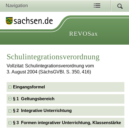
Navigation
REVOSax
Schulintegrationsverordnung
Vollzitat: Schulintegrationsverordnung vom
3. August 2004 (SächsGVBl. S. 350, 416)
Eingangsformel
§ 1 Geltungsbereich
§ 2 Integrative Unterrichtung
§ 3 Formen integrativer Unterrichtung, Klassenstärke