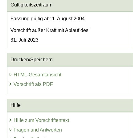
Gültigkeitszeitraum
Fassung gültig ab: 1. August 2004
Vorschrift außer Kraft mit Ablauf des:
31. Juli 2023
Drucken/Speichern
HTML-Gesamtansicht
Vorschrift als PDF
Hilfe
Hilfe zum Vorschriftentext
Fragen und Antworten