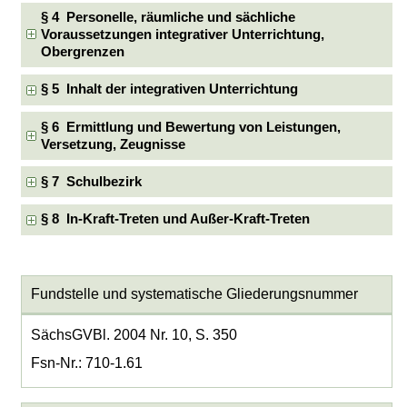
§ 4 Personelle, räumliche und sächliche
Voraussetzungen integrativer Unterrichtung,
Obergrenzen
§ 5 Inhalt der integrativen Unterrichtung
§ 6 Ermittlung und Bewertung von Leistungen,
Versetzung, Zeugnisse
§ 7 Schulbezirk
§ 8 In-Kraft-Treten und Außer-Kraft-Treten
Fundstelle und systematische Gliederungsnummer
SächsGVBl. 2004 Nr. 10, S. 350
Fsn-Nr.: 710-1.61