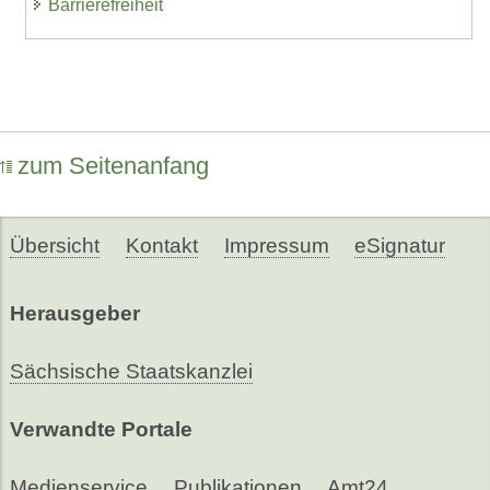
Barrierefreiheit
zum Seitenanfang
Übersicht
Kontakt
Impressum
eSignatur
Herausgeber
Sächsische Staatskanzlei
Verwandte Portale
Medienservice
Publikationen
Amt24