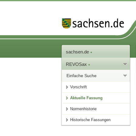
sachsen.de
REVOSax
Einfache Suche
Vorschrift
Aktuelle Fassung
Normenhistorie
Historische Fassungen