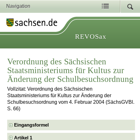
Navigation
REVOSax
Verordnung des Sächsischen
Staatsministeriums für Kultus zur
Änderung der Schulbesuchsordnung
Vollzitat: Verordnung des Sächsischen
Staatsministeriums für Kultus zur Änderung der
Schulbesuchsordnung vom 4. Februar 2004 (SächsGVBl.
S. 66)
Eingangsformel
Artikel 1