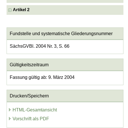
Artikel 2
Fundstelle und systematische Gliederungsnummer
SächsGVBl. 2004 Nr. 3, S. 66
Gültigkeitszeitraum
Fassung gültig ab: 9. März 2004
Drucken/Speichern
HTML-Gesamtansicht
Vorschrift als PDF