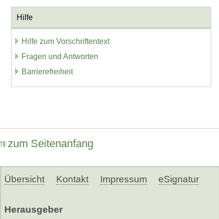
Hilfe
Hilfe zum Vorschriftentext
Fragen und Antworten
Barrierefreiheit
zum Seitenanfang
Übersicht
Kontakt
Impressum
eSignatur
Herausgeber