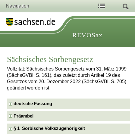
Navigation
REVOSax
Sächsisches Sorbengesetz
Vollzitat: Sächsisches Sorbengesetz vom 31. März 1999
(SächsGVBl. S. 161), das zuletzt durch Artikel 19 des
Gesetzes vom 20. Dezember 2022 (SächsGVBl. S. 705)
geändert worden ist
deutsche Fassung
Präambel
§ 1 Sorbische Volkszugehörigkeit