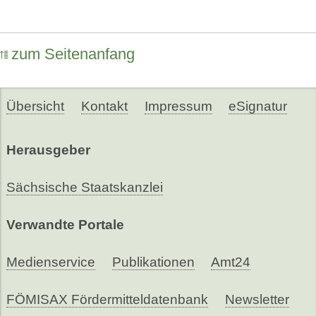
zum Seitenanfang
Übersicht
Kontakt
Impressum
eSignatur
Herausgeber
Sächsische Staatskanzlei
Verwandte Portale
Medienservice
Publikationen
Amt24
FÖMISAX Fördermitteldatenbank
Newsletter