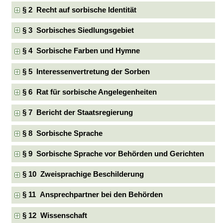
§ 2 Recht auf sorbische Identität
§ 3 Sorbisches Siedlungsgebiet
§ 4 Sorbische Farben und Hymne
§ 5 Interessenvertretung der Sorben
§ 6 Rat für sorbische Angelegenheiten
§ 7 Bericht der Staatsregierung
§ 8 Sorbische Sprache
§ 9 Sorbische Sprache vor Behörden und Gerichten
§ 10 Zweisprachige Beschilderung
§ 11 Ansprechpartner bei den Behörden
§ 12 Wissenschaft