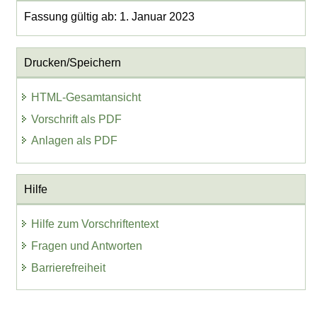
Fassung gültig ab: 1. Januar 2023
Drucken/Speichern
HTML-Gesamtansicht
Vorschrift als PDF
Anlagen als PDF
Hilfe
Hilfe zum Vorschriftentext
Fragen und Antworten
Barrierefreiheit