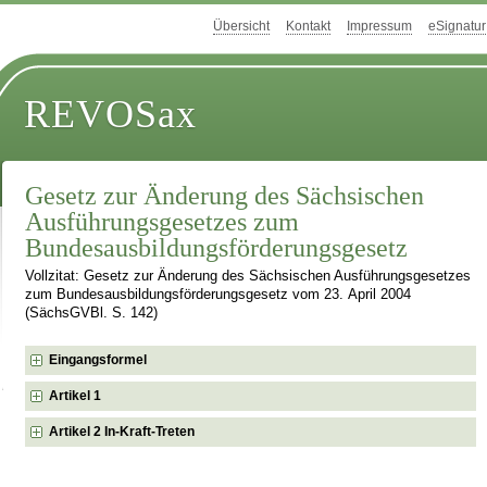
Übersicht
Kontakt
Impressum
eSignatur
REVOSax
Gesetz zur Änderung des Sächsischen
Ausführungsgesetzes zum
Bundesausbildungsförderungsgesetz
Vollzitat: Gesetz zur Änderung des Sächsischen Ausführungsgesetzes
zum Bundesausbildungsförderungsgesetz vom 23. April 2004
(SächsGVBl. S. 142)
Eingangsformel
Artikel 1
Artikel 2 In-Kraft-Treten