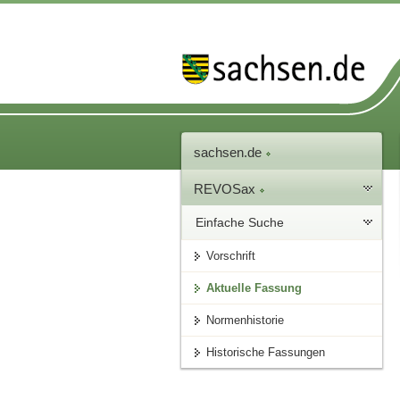
sachsen.de
REVOSax
Einfache Suche
Vorschrift
Aktuelle Fassung
Normenhistorie
Historische Fassungen