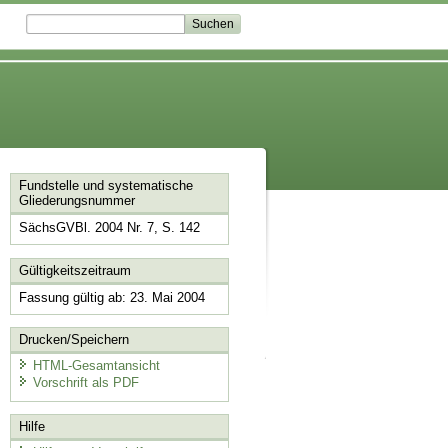
Fundstelle und systematische
Gliederungsnummer
SächsGVBl. 2004 Nr. 7, S. 142
Gültigkeitszeitraum
Fassung gültig ab: 23. Mai 2004
Drucken/Speichern
HTML-Gesamtansicht
Vorschrift als PDF
Hilfe