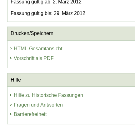
Fassung gültig ab: 2. März 2012
Fassung gültig bis: 29. März 2012
Drucken/Speichern
HTML-Gesamtansicht
Vorschrift als PDF
Hilfe
Hilfe zu Historische Fassungen
Fragen und Antworten
Barrierefreiheit