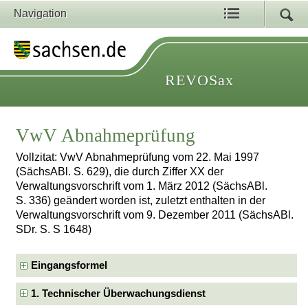
Navigation
REVOSax
VwV Abnahmeprüfung
Vollzitat: VwV Abnahmeprüfung vom 22. Mai 1997
(SächsABl. S. 629), die durch Ziffer XX der
Verwaltungsvorschrift vom 1. März 2012 (SächsABl.
S. 336) geändert worden ist, zuletzt enthalten in der
Verwaltungsvorschrift vom 9. Dezember 2011 (SächsABl.
SDr. S. S 1648)
Eingangsformel
1. Technischer Überwachungsdienst