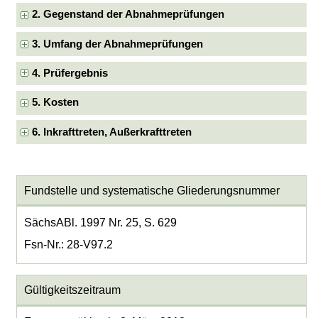
2. Gegenstand der Abnahmeprüfungen
3. Umfang der Abnahmeprüfungen
4. Prüfergebnis
5. Kosten
6. Inkrafttreten, Außerkrafttreten
Fundstelle und systematische Gliederungsnummer
SächsABl. 1997 Nr. 25, S. 629
Fsn-Nr.: 28-V97.2
Gültigkeitszeitraum