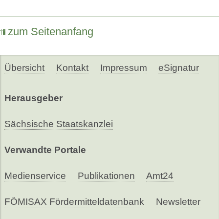
zum Seitenanfang
Übersicht
Kontakt
Impressum
eSignatur
Herausgeber
Sächsische Staatskanzlei
Verwandte Portale
Medienservice
Publikationen
Amt24
FÖMISAX Fördermitteldatenbank
Newsletter