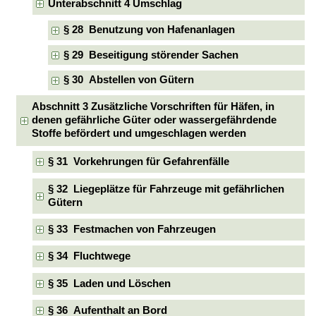
Unterabschnitt 4 Umschlag
§ 28 Benutzung von Hafenanlagen
§ 29 Beseitigung störender Sachen
§ 30 Abstellen von Gütern
Abschnitt 3 Zusätzliche Vorschriften für Häfen, in
denen gefährliche Güter oder wassergefährdende
Stoffe befördert und umgeschlagen werden
§ 31 Vorkehrungen für Gefahrenfälle
§ 32 Liegeplätze für Fahrzeuge mit gefährlichen
Gütern
§ 33 Festmachen von Fahrzeugen
§ 34 Fluchtwege
§ 35 Laden und Löschen
§ 36 Aufenthalt an Bord