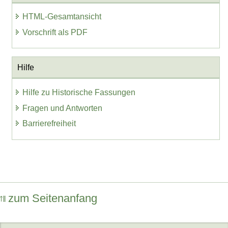
HTML-Gesamtansicht
Vorschrift als PDF
Hilfe
Hilfe zu Historische Fassungen
Fragen und Antworten
Barrierefreiheit
zum Seitenanfang