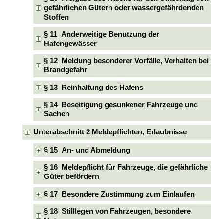
gefährlichen Gütern oder wassergefährdenden
Stoffen
§ 11 Anderweitige Benutzung der
Hafengewässer
§ 12 Meldung besonderer Vorfälle, Verhalten bei
Brandgefahr
§ 13 Reinhaltung des Hafens
§ 14 Beseitigung gesunkener Fahrzeuge und
Sachen
Unterabschnitt 2 Meldepflichten, Erlaubnisse
§ 15 An- und Abmeldung
§ 16 Meldepflicht für Fahrzeuge, die gefährliche
Güter befördern
§ 17 Besondere Zustimmung zum Einlaufen
§ 18 Stilllegen von Fahrzeugen, besondere