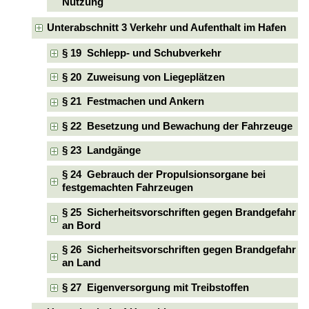
Nutzung
Unterabschnitt 3 Verkehr und Aufenthalt im Hafen
§ 19 Schlepp- und Schubverkehr
§ 20 Zuweisung von Liegeplätzen
§ 21 Festmachen und Ankern
§ 22 Besetzung und Bewachung der Fahrzeuge
§ 23 Landgänge
§ 24 Gebrauch der Propulsionsorgane bei
festgemachten Fahrzeugen
§ 25 Sicherheitsvorschriften gegen Brandgefahr
an Bord
§ 26 Sicherheitsvorschriften gegen Brandgefahr
an Land
§ 27 Eigenversorgung mit Treibstoffen