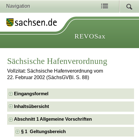
Navigation
REVOSax
Sächsische Hafenverordnung
Vollzitat: Sächsische Hafenverordnung vom
22. Februar 2002 (SächsGVBl. S. 88)
Eingangsformel
Inhaltsübersicht
Abschnitt 1 Allgemeine Vorschriften
§ 1 Geltungsbereich