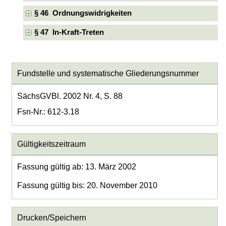
§ 46 Ordnungswidrigkeiten
§ 47 In-Kraft-Treten
Fundstelle und systematische Gliederungsnummer
SächsGVBl. 2002 Nr. 4, S. 88
Fsn-Nr.: 612-3.18
Gültigkeitszeitraum
Fassung gültig ab: 13. März 2002
Fassung gültig bis: 20. November 2010
Drucken/Speichern