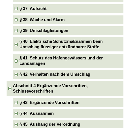
§ 37 Aufsicht
§ 38 Wache und Alarm
§ 39 Umschlagleitungen
§ 40 Elektrische Schutzmaßnahmen beim
Umschlag flüssiger entzündbarer Stoffe
§ 41 Schutz des Hafengewässers und der
Landanlagen
§ 42 Verhalten nach dem Umschlag
Abschnitt 4 Ergänzende Vorschriften,
Schlussvorschriften
§ 43 Ergänzende Vorschriften
§ 44 Ausnahmen
§ 45 Aushang der Verordnung