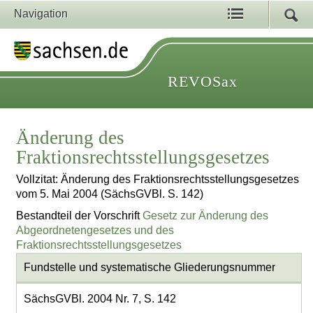
Navigation
REVOSax
Änderung des
Fraktionsrechtsstellungsgesetzes
Vollzitat: Änderung des Fraktionsrechtsstellungsgesetzes
vom 5. Mai 2004 (SächsGVBl. S. 142)
Bestandteil der Vorschrift
Gesetz zur Änderung des
Abgeordnetengesetzes und des
Fraktionsrechtsstellungsgesetzes
Fundstelle und systematische Gliederungsnummer
SächsGVBl. 2004 Nr. 7, S. 142