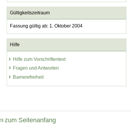
Gültigkeitszeitraum
Fassung gültig ab: 1. Oktober 2004
Hilfe
Hilfe zum Vorschriftentext
Fragen und Antworten
Barrierefreiheit
zum Seitenanfang