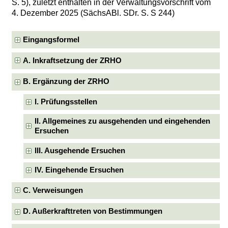
S. 5), zuletzt enthalten in der Verwaltungsvorschrift vom
4. Dezember 2025 (SächsABl. SDr. S. S 244)
Eingangsformel
A. Inkraftsetzung der ZRHO
B. Ergänzung der ZRHO
I. Prüfungsstellen
II. Allgemeines zu ausgehenden und eingehenden
Ersuchen
III. Ausgehende Ersuchen
IV. Eingehende Ersuchen
C. Verweisungen
D. Außerkrafttreten von Bestimmungen