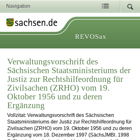
Navigation
REVOSax
Verwaltungsvorschrift des
Sächsischen Staatsministeriums der
Justiz zur Rechtshilfeordnung für
Zivilsachen (ZRHO) vom 19.
Oktober 1956 und zu deren
Ergänzung
Vollzitat: Verwaltungsvorschrift des Sächsischen
Staatsministeriums der Justiz zur Rechtshilfeordnung für
Zivilsachen (ZRHO) vom 19. Oktober 1956 und zu deren
Ergänzung vom 18. Dezember 1997 (SächsJMBl. 1998