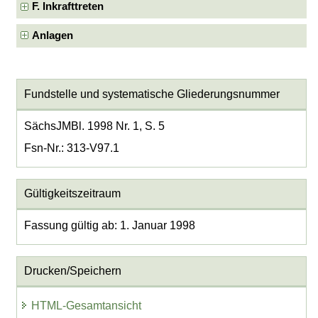
F. Inkrafttreten
Anlagen
Fundstelle und systematische Gliederungsnummer
SächsJMBl. 1998 Nr. 1, S. 5
Fsn-Nr.: 313-V97.1
Gültigkeitszeitraum
Fassung gültig ab: 1. Januar 1998
Drucken/Speichern
HTML-Gesamtansicht