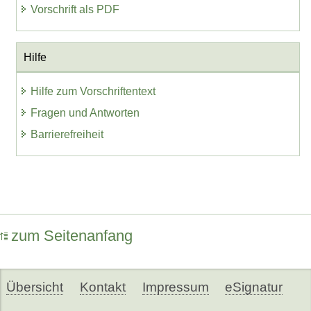
Vorschrift als PDF
Hilfe
Hilfe zum Vorschriftentext
Fragen und Antworten
Barrierefreiheit
zum Seitenanfang
Übersicht
Kontakt
Impressum
eSignatur