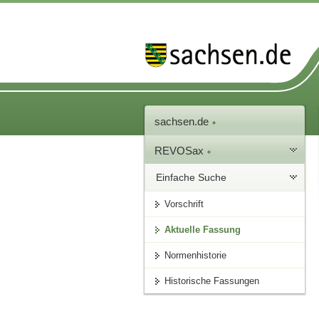
sachsen.de
REVOSax
Einfache Suche
Vorschrift
Aktuelle Fassung
Normenhistorie
Historische Fassungen