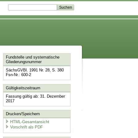
Fundstelle und systematische
Gliederungsnummer
SächsGVBl. 1991 Nr. 28, S. 380
Fsn-Nr.: 600-2
Gültigkeitszeitraum
Fassung gültig ab: 31. Dezember
2017
Drucken/Speichern
HTML-Gesamtansicht
Vorschrift als PDF