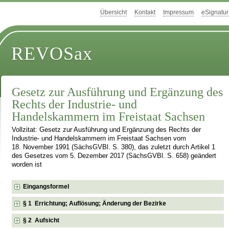
Übersicht
Kontakt
Impressum
eSignatur
REVOSax
Gesetz zur Ausführung und Ergänzung des
Rechts der Industrie- und
Handelskammern im Freistaat Sachsen
Vollzitat: Gesetz zur Ausführung und Ergänzung des Rechts der
Industrie- und Handelskammern im Freistaat Sachsen vom
18. November 1991 (SächsGVBl. S. 380), das zuletzt durch Artikel 1
des Gesetzes vom 5. Dezember 2017 (SächsGVBl. S. 658) geändert
worden ist
Eingangsformel
§ 1 Errichtung; Auflösung; Änderung der Bezirke
§ 2 Aufsicht