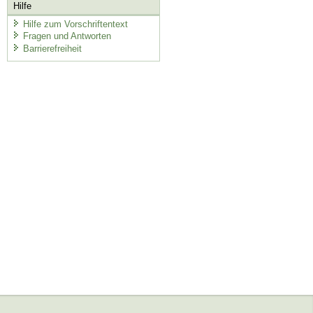
Hilfe
Hilfe zum Vorschriftentext
Fragen und Antworten
Barrierefreiheit