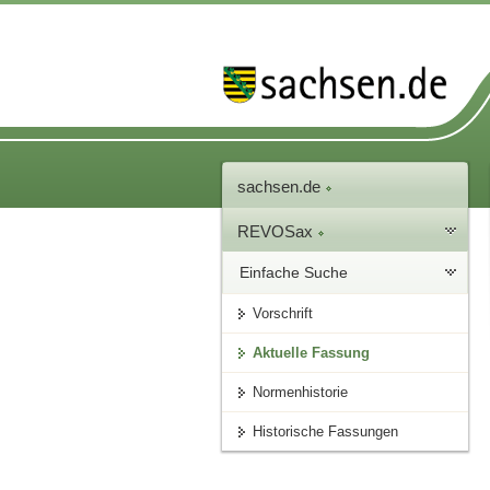
sachsen.de
REVOSax
Einfache Suche
Vorschrift
Aktuelle Fassung
Normenhistorie
Historische Fassungen