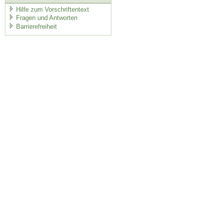
Hilfe zum Vorschriftentext
Fragen und Antworten
Barrierefreiheit