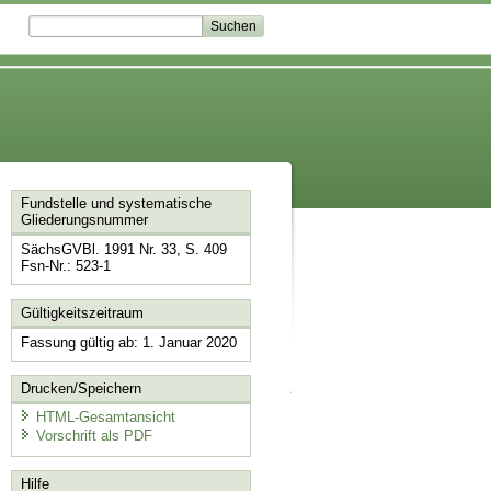
Fundstelle und systematische
Gliederungsnummer
SächsGVBl. 1991 Nr. 33, S. 409
Fsn-Nr.: 523-1
Gültigkeitszeitraum
Fassung gültig ab: 1. Januar 2020
Drucken/Speichern
HTML-Gesamtansicht
Vorschrift als PDF
Hilfe