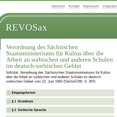
Übersicht
Kontakt
Impressum
eSignatur
REVOSax
Verordnung des Sächsischen
Staatsministeriums für Kultus über die
Arbeit an sorbischen und anderen Schulen
im deutsch-sorbischen Gebiet
Vollzitat: Verordnung des Sächsischen Staatsministeriums für Kultus
über die Arbeit an sorbischen und anderen Schulen im deutsch-
sorbischen Gebiet vom 22. Juni 1992 (SächsGVBl. S. 307)
Eingangsformel
§ 1 Grundsatz
§ 2 Sorbische Sprache