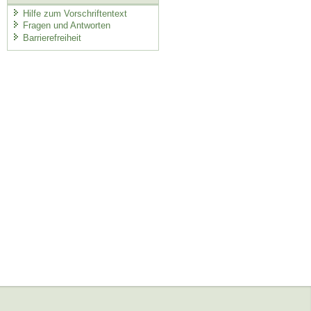
Hilfe zum Vorschriftentext
Fragen und Antworten
Barrierefreiheit