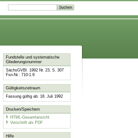
Fundstelle und systematische
Gliederungsnummer
SächsGVBl. 1992 Nr. 23, S. 307
Fsn-Nr.: 710-1.9
Gültigkeitszeitraum
Fassung gültig ab: 18. Juli 1992
Drucken/Speichern
HTML-Gesamtansicht
Vorschrift als PDF
Hilfe