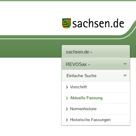
sachsen.de
REVOSax
Einfache Suche
Vorschrift
Aktuelle Fassung
Normenhistorie
Historische Fassungen