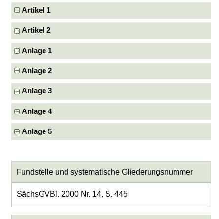
Artikel 1
Artikel 2
Anlage 1
Anlage 2
Anlage 3
Anlage 4
Anlage 5
Fundstelle und systematische Gliederungsnummer
SächsGVBl. 2000 Nr. 14, S. 445