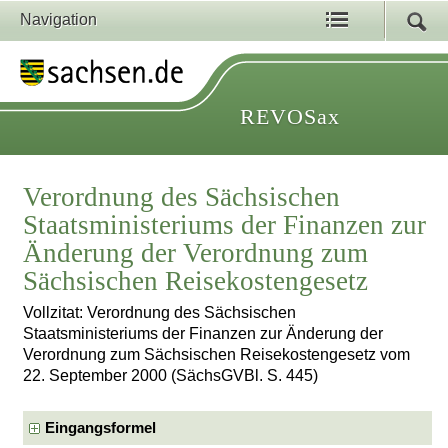
Navigation
REVOSax
Verordnung des Sächsischen
Staatsministeriums der Finanzen zur
Änderung der Verordnung zum
Sächsischen Reisekostengesetz
Vollzitat: Verordnung des Sächsischen
Staatsministeriums der Finanzen zur Änderung der
Verordnung zum Sächsischen Reisekostengesetz vom
22. September 2000 (SächsGVBl. S. 445)
Eingangsformel