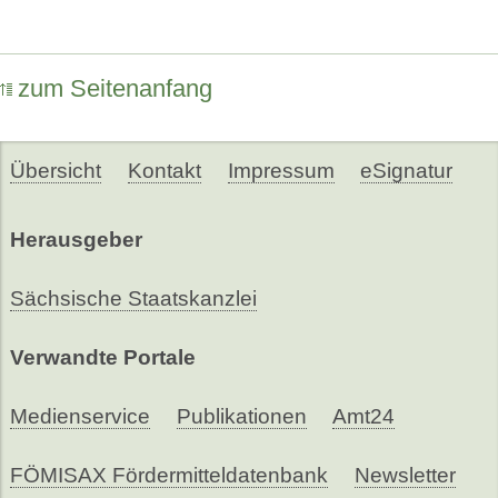
zum Seitenanfang
Übersicht
Kontakt
Impressum
eSignatur
Herausgeber
Sächsische Staatskanzlei
Verwandte Portale
Medienservice
Publikationen
Amt24
FÖMISAX Fördermitteldatenbank
Newsletter