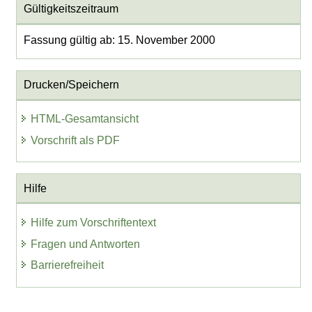
Gültigkeitszeitraum
Fassung gültig ab: 15. November 2000
Drucken/Speichern
HTML-Gesamtansicht
Vorschrift als PDF
Hilfe
Hilfe zum Vorschriftentext
Fragen und Antworten
Barrierefreiheit