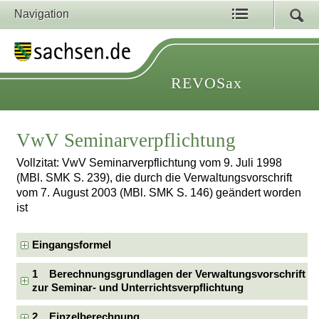
Navigation
REVOSax
VwV Seminarverpflichtung
Vollzitat: VwV Seminarverpflichtung vom 9. Juli 1998
(MBl. SMK S. 239), die durch die Verwaltungsvorschrift
vom 7. August 2003 (MBl. SMK S. 146) geändert worden
ist
Eingangsformel
1 Berechnungsgrundlagen der Verwaltungsvorschrift
zur Seminar- und Unterrichtsverpflichtung
2 Einzelberechnung