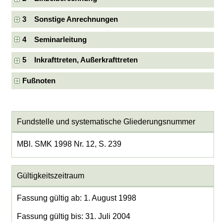
3 Sonstige Anrechnungen
4 Seminarleitung
5 Inkrafttreten, Außerkrafttreten
Fußnoten
Fundstelle und systematische Gliederungsnummer
MBl. SMK 1998 Nr. 12, S. 239
Gültigkeitszeitraum
Fassung gültig ab: 1. August 1998
Fassung gültig bis: 31. Juli 2004