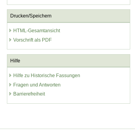
Drucken/Speichern
HTML-Gesamtansicht
Vorschrift als PDF
Hilfe
Hilfe zu Historische Fassungen
Fragen und Antworten
Barrierefreiheit