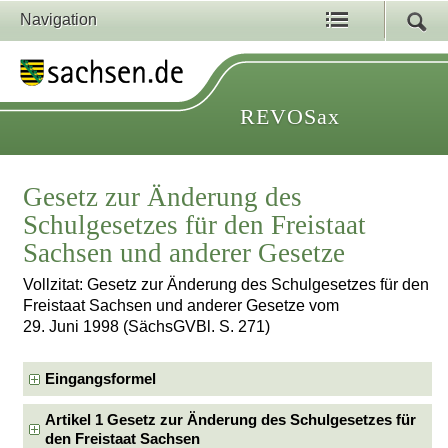
Navigation
REVOSax
Gesetz zur Änderung des
Schulgesetzes für den Freistaat
Sachsen und anderer Gesetze
Vollzitat: Gesetz zur Änderung des Schulgesetzes für den
Freistaat Sachsen und anderer Gesetze vom
29. Juni 1998 (SächsGVBl. S. 271)
Eingangsformel
Artikel 1 Gesetz zur Änderung des Schulgesetzes für
den Freistaat Sachsen