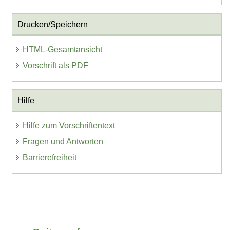
Drucken/Speichern
HTML-Gesamtansicht
Vorschrift als PDF
Hilfe
Hilfe zum Vorschriftentext
Fragen und Antworten
Barrierefreiheit