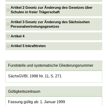
Artikel 2 Gesetz zur Änderung des Gesetzes über
Schulen in freier Trägerschaft
Artikel 3 Gesetz zur Änderung des Sächsischen
Personalvertretungsgesetzes
Artikel 4
Artikel 5 Inkrafttreten
Fundstelle und systematische Gliederungsnummer
SächsGVBl. 1998 Nr. 11, S. 271
Gültigkeitszeitraum
Fassung gültig ab: 1. Januar 1999