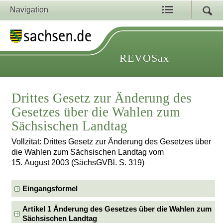
Navigation
REVOSax
Drittes Gesetz zur Änderung des
Gesetzes über die Wahlen zum
Sächsischen Landtag
Vollzitat: Drittes Gesetz zur Änderung des Gesetzes über
die Wahlen zum Sächsischen Landtag vom
15. August 2003 (SächsGVBl. S. 319)
Eingangsformel
Artikel 1 Änderung des Gesetzes über die Wahlen zum
Sächsischen Landtag