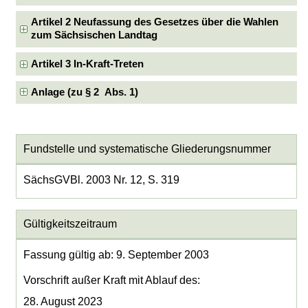
Artikel 2 Neufassung des Gesetzes über die Wahlen
zum Sächsischen Landtag
Artikel 3 In-Kraft-Treten
Anlage (zu § 2 Abs. 1)
Fundstelle und systematische Gliederungsnummer
SächsGVBl. 2003 Nr. 12, S. 319
Gültigkeitszeitraum
Fassung gültig ab: 9. September 2003
Vorschrift außer Kraft mit Ablauf des:
28. August 2023