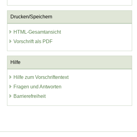
Drucken/Speichern
HTML-Gesamtansicht
Vorschrift als PDF
Hilfe
Hilfe zum Vorschriftentext
Fragen und Antworten
Barrierefreiheit