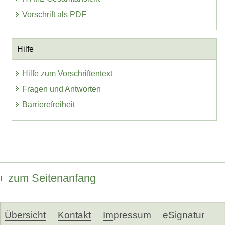
Vorschrift als PDF
Hilfe
Hilfe zum Vorschriftentext
Fragen und Antworten
Barrierefreiheit
zum Seitenanfang
Übersicht
Kontakt
Impressum
eSignatur