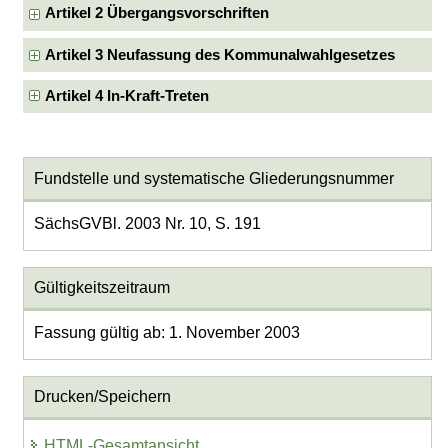
Artikel 2 Übergangsvorschriften
Artikel 3 Neufassung des Kommunalwahlgesetzes
Artikel 4 In-Kraft-Treten
Fundstelle und systematische Gliederungsnummer
SächsGVBl. 2003 Nr. 10, S. 191
Gültigkeitszeitraum
Fassung gültig ab: 1. November 2003
Drucken/Speichern
HTML-Gesamtansicht