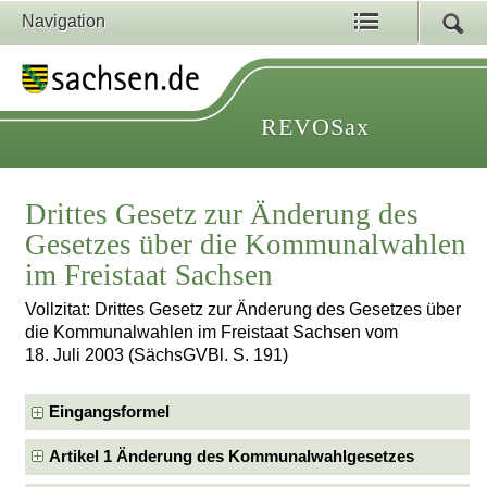
Navigation
REVOSax
Drittes Gesetz zur Änderung des
Gesetzes über die Kommunalwahlen
im Freistaat Sachsen
Vollzitat: Drittes Gesetz zur Änderung des Gesetzes über
die Kommunalwahlen im Freistaat Sachsen vom
18. Juli 2003 (SächsGVBl. S. 191)
Eingangsformel
Artikel 1 Änderung des Kommunalwahlgesetzes