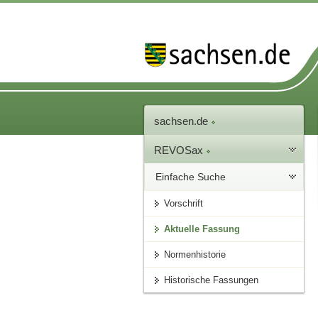
sachsen.de
REVOSax
Einfache Suche
Vorschrift
Aktuelle Fassung
Normenhistorie
Historische Fassungen