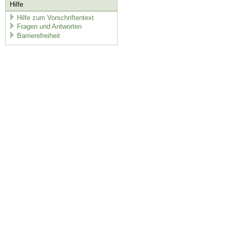
Hilfe
Hilfe zum Vorschriftentext
Fragen und Antworten
Barrierefreiheit