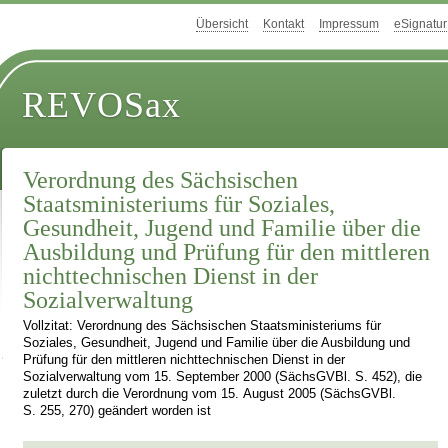
Übersicht
Kontakt
Impressum
eSignatur
REVOSax
Verordnung des Sächsischen
Staatsministeriums für Soziales,
Gesundheit, Jugend und Familie über die
Ausbildung und Prüfung für den mittleren
nichttechnischen Dienst in der
Sozialverwaltung
Vollzitat: Verordnung des Sächsischen Staatsministeriums für
Soziales, Gesundheit, Jugend und Familie über die Ausbildung und
Prüfung für den mittleren nichttechnischen Dienst in der
Sozialverwaltung vom 15. September 2000 (SächsGVBl. S. 452), die
zuletzt durch die Verordnung vom 15. August 2005 (SächsGVBl.
S. 255, 270) geändert worden ist