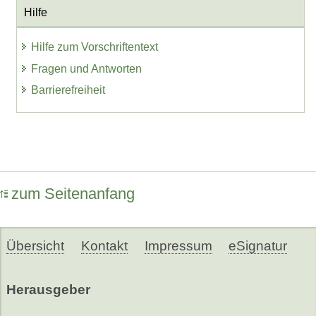
Hilfe
Hilfe zum Vorschriftentext
Fragen und Antworten
Barrierefreiheit
zum Seitenanfang
Übersicht
Kontakt
Impressum
eSignatur
Herausgeber