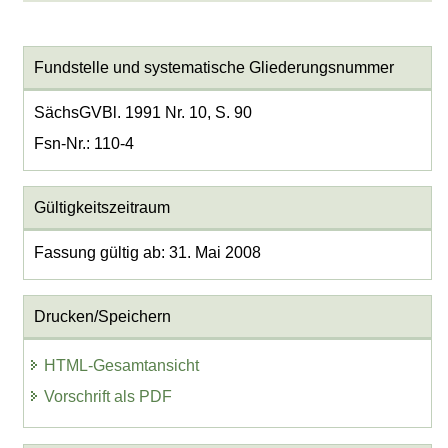
Fundstelle und systematische Gliederungsnummer
SächsGVBl. 1991 Nr. 10, S. 90
Fsn-Nr.: 110-4
Gültigkeitszeitraum
Fassung gültig ab: 31. Mai 2008
Drucken/Speichern
HTML-Gesamtansicht
Vorschrift als PDF