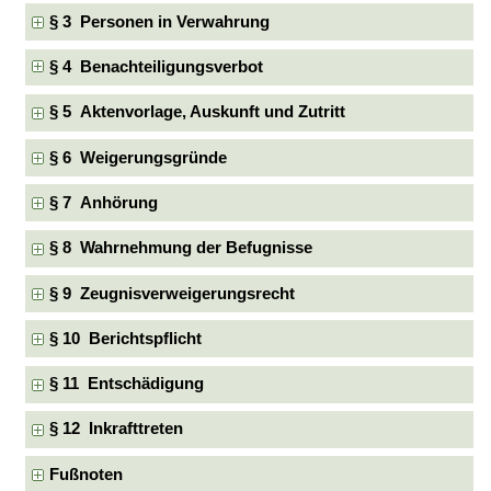
§ 3 Personen in Verwahrung
§ 4 Benachteiligungsverbot
§ 5 Aktenvorlage, Auskunft und Zutritt
§ 6 Weigerungsgründe
§ 7 Anhörung
§ 8 Wahrnehmung der Befugnisse
§ 9 Zeugnisverweigerungsrecht
§ 10 Berichtspflicht
§ 11 Entschädigung
§ 12 Inkrafttreten
Fußnoten