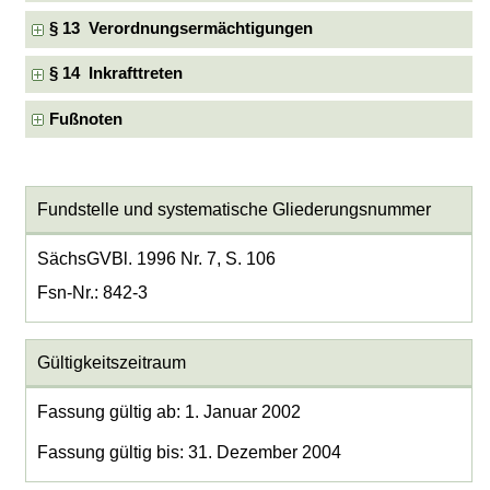
§ 13 Verordnungsermächtigungen
§ 14 Inkrafttreten
Fußnoten
Fundstelle und systematische Gliederungsnummer
SächsGVBl. 1996 Nr. 7, S. 106
Fsn-Nr.: 842-3
Gültigkeitszeitraum
Fassung gültig ab: 1. Januar 2002
Fassung gültig bis: 31. Dezember 2004