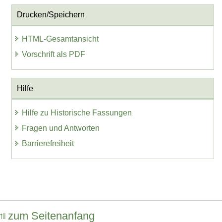
Drucken/Speichern
HTML-Gesamtansicht
Vorschrift als PDF
Hilfe
Hilfe zu Historische Fassungen
Fragen und Antworten
Barrierefreiheit
zum Seitenanfang