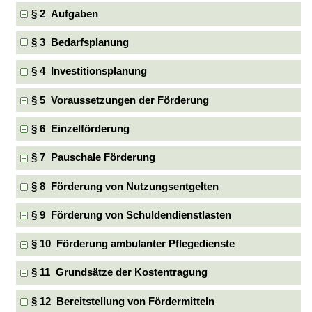
§ 2 Aufgaben
§ 3 Bedarfsplanung
§ 4 Investitionsplanung
§ 5 Voraussetzungen der Förderung
§ 6 Einzelförderung
§ 7 Pauschale Förderung
§ 8 Förderung von Nutzungsentgelten
§ 9 Förderung von Schuldendienstlasten
§ 10 Förderung ambulanter Pflegedienste
§ 11 Grundsätze der Kostentragung
§ 12 Bereitstellung von Fördermitteln