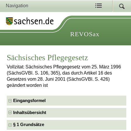
Navigation
REVOSax
Sächsisches Pflegegesetz
Vollzitat: Sächsisches Pflegegesetz vom 25. März 1996
(SächsGVBl. S. 106, 365), das durch Artikel 16 des
Gesetzes vom 28. Juni 2001 (SächsGVBl. S. 426)
geändert worden ist
Eingangsformel
Inhaltsübersicht
§ 1 Grundsätze