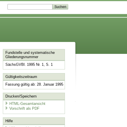
Fundstelle und systematische
Gliederungsnummer
SächsGVBl. 1995 Nr. 1, S. 1
Gültigkeitszeitraum
Fassung gültig ab: 28. Januar 1995
Drucken/Speichern
HTML-Gesamtansicht
Vorschrift als PDF
Hilfe