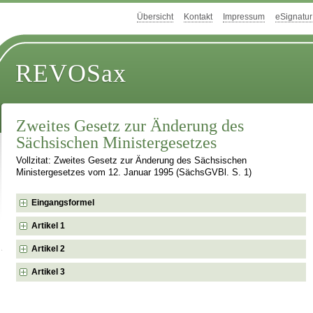
Übersicht
Kontakt
Impressum
eSignatur
REVOSax
Zweites Gesetz zur Änderung des
Sächsischen Ministergesetzes
Vollzitat: Zweites Gesetz zur Änderung des Sächsischen
Ministergesetzes vom 12. Januar 1995 (SächsGVBl. S. 1)
Eingangsformel
Artikel 1
Artikel 2
Artikel 3