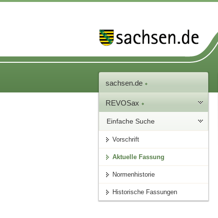
sachsen.de
REVOSax
Einfache Suche
Vorschrift
Aktuelle Fassung
Normenhistorie
Historische Fassungen