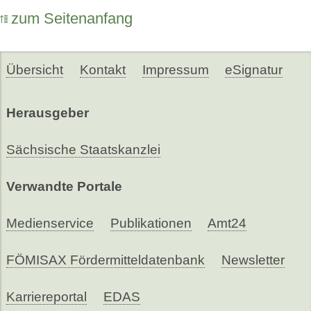
zum Seitenanfang
Übersicht
Kontakt
Impressum
eSignatur
Herausgeber
Sächsische Staatskanzlei
Verwandte Portale
Medienservice
Publikationen
Amt24
FÖMISAX Fördermitteldatenbank
Newsletter
Karriereportal
EDAS