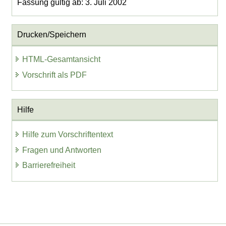
Fassung gültig ab: 3. Juli 2002
Drucken/Speichern
HTML-Gesamtansicht
Vorschrift als PDF
Hilfe
Hilfe zum Vorschriftentext
Fragen und Antworten
Barrierefreiheit