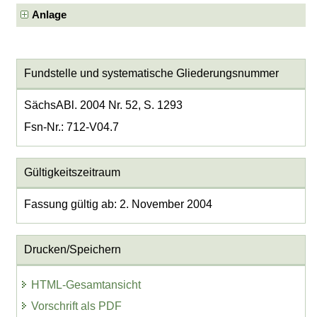
Anlage
Fundstelle und systematische Gliederungsnummer
SächsABl. 2004 Nr. 52, S. 1293
Fsn-Nr.: 712-V04.7
Gültigkeitszeitraum
Fassung gültig ab: 2. November 2004
Drucken/Speichern
HTML-Gesamtansicht
Vorschrift als PDF