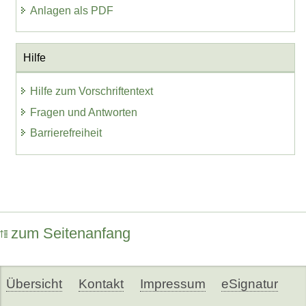
Anlagen als PDF
Hilfe
Hilfe zum Vorschriftentext
Fragen und Antworten
Barrierefreiheit
zum Seitenanfang
Übersicht
Kontakt
Impressum
eSignatur