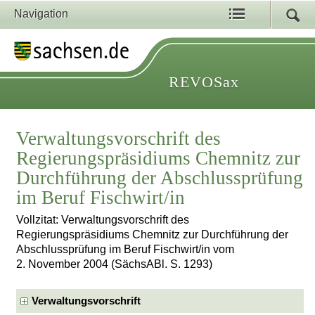
Navigation
REVOSax
Verwaltungsvorschrift des
Regierungspräsidiums Chemnitz zur
Durchführung der Abschlussprüfung
im Beruf Fischwirt/in
Vollzitat: Verwaltungsvorschrift des
Regierungspräsidiums Chemnitz zur Durchführung der
Abschlussprüfung im Beruf Fischwirt/in vom
2. November 2004 (SächsABl. S. 1293)
Verwaltungsvorschrift