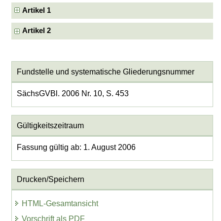
Artikel 1
Artikel 2
Fundstelle und systematische Gliederungsnummer
SächsGVBl. 2006 Nr. 10, S. 453
Gültigkeitszeitraum
Fassung gültig ab: 1. August 2006
Drucken/Speichern
HTML-Gesamtansicht
Vorschrift als PDF