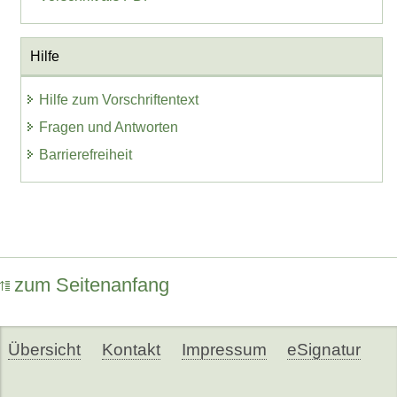
Hilfe
Hilfe zum Vorschriftentext
Fragen und Antworten
Barrierefreiheit
zum Seitenanfang
Übersicht
Kontakt
Impressum
eSignatur