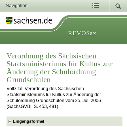
Navigation
REVOSax
Verordnung des Sächsischen
Staatsministeriums für Kultus zur
Änderung der Schulordnung
Grundschulen
Vollzitat: Verordnung des Sächsischen
Staatsministeriums für Kultus zur Änderung der
Schulordnung Grundschulen vom 25. Juli 2006
(SächsGVBl. S. 453, 491)
Eingangsformel