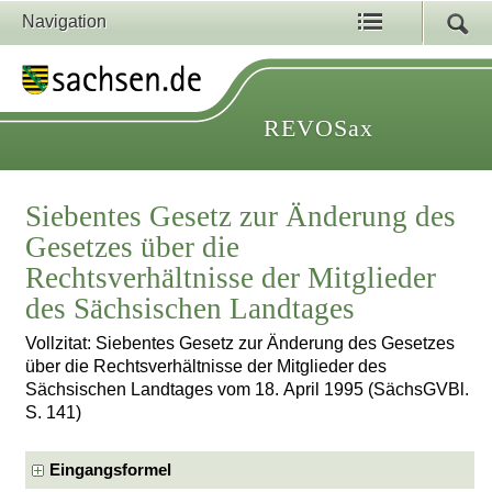
Navigation
REVOSax
Siebentes Gesetz zur Änderung des
Gesetzes über die
Rechtsverhältnisse der Mitglieder
des Sächsischen Landtages
Vollzitat: Siebentes Gesetz zur Änderung des Gesetzes
über die Rechtsverhältnisse der Mitglieder des
Sächsischen Landtages vom 18. April 1995 (SächsGVBl.
S. 141)
Eingangsformel