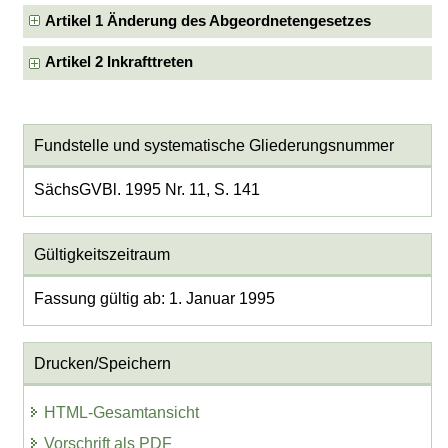
Artikel 1 Änderung des Abgeordnetengesetzes
Artikel 2 Inkrafttreten
Fundstelle und systematische Gliederungsnummer
SächsGVBl. 1995 Nr. 11, S. 141
Gültigkeitszeitraum
Fassung gültig ab: 1. Januar 1995
Drucken/Speichern
HTML-Gesamtansicht
Vorschrift als PDF