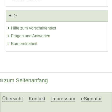
Hilfe
Hilfe zum Vorschriftentext
Fragen und Antworten
Barrierefreiheit
zum Seitenanfang
Übersicht
Kontakt
Impressum
eSignatur