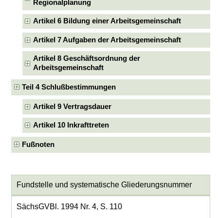
Regionalplanung
Artikel 6 Bildung einer Arbeitsgemeinschaft
Artikel 7 Aufgaben der Arbeitsgemeinschaft
Artikel 8 Geschäftsordnung der
Arbeitsgemeinschaft
Teil 4 Schlußbestimmungen
Artikel 9 Vertragsdauer
Artikel 10 Inkrafttreten
Fußnoten
Fundstelle und systematische Gliederungsnummer
SächsGVBl. 1994 Nr. 4, S. 110