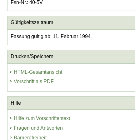
Fsn-Nr.: 40-5V
Gültigkeitszeitraum
Fassung gültig ab: 11. Februar 1994
Drucken/Speichern
HTML-Gesamtansicht
Vorschrift als PDF
Hilfe
Hilfe zum Vorschriftentext
Fragen und Antworten
Barrierefreiheit