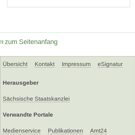
zum Seitenanfang
Übersicht
Kontakt
Impressum
eSignatur
Herausgeber
Sächsische Staatskanzlei
Verwandte Portale
Medienservice
Publikationen
Amt24