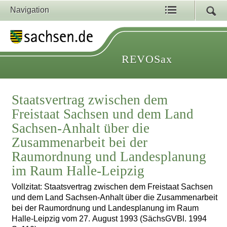
Navigation
REVOSax
Staatsvertrag zwischen dem
Freistaat Sachsen und dem Land
Sachsen-Anhalt über die
Zusammenarbeit bei der
Raumordnung und Landesplanung
im Raum Halle-Leipzig
Vollzitat: Staatsvertrag zwischen dem Freistaat Sachsen
und dem Land Sachsen-Anhalt über die Zusammenarbeit
bei der Raumordnung und Landesplanung im Raum
Halle-Leipzig vom 27. August 1993 (SächsGVBl. 1994