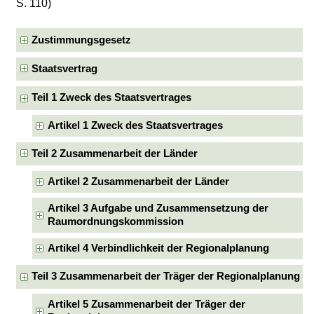
S. 110)
Zustimmungsgesetz
Staatsvertrag
Teil 1 Zweck des Staatsvertrages
Artikel 1 Zweck des Staatsvertrages
Teil 2 Zusammenarbeit der Länder
Artikel 2 Zusammenarbeit der Länder
Artikel 3 Aufgabe und Zusammensetzung der
Raumordnungskommission
Artikel 4 Verbindlichkeit der Regionalplanung
Teil 3 Zusammenarbeit der Träger der Regionalplanung
Artikel 5 Zusammenarbeit der Träger der